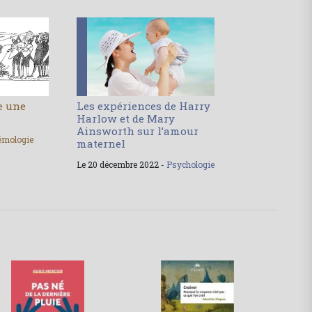
le une
Les expériences de Harry
Harlow et de Mary
Ainsworth sur l’amour
émologie
maternel
Le 20 décembre 2022 -
Psychologie