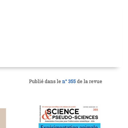
Publié dans le
n° 355
de la revue