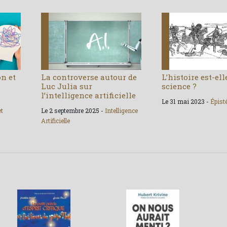
on et
La controverse autour de
L’histoire est-el
Luc Julia sur
science ?
l’intelligence artificielle
Le 31 mai 2023 -
Épist
et
Le 2 septembre 2025 -
Intelligence
Artificielle