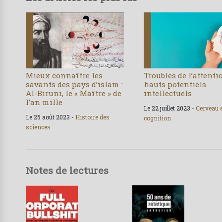
Mieux connaître les
Troubles de l’attenti
savants des pays d’islam :
hauts potentiels
Al-Biruni, le « Maître » de
intellectuels
l’an mille
Le 22 juillet 2023 -
Cerveau 
Le 25 août 2023 -
Histoire des
cognition
sciences
Notes de lectures