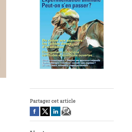
Partager cet article