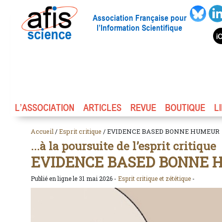
Association Française pour
l’Information Scientifique
L’ASSOCIATION
ARTICLES
REVUE
BOUTIQUE
L
Accueil
/
Esprit critique
/ EVIDENCE BASED BONNE HUMEUR
...à la poursuite de l’esprit critique
EVIDENCE BASED BONNE 
Publié en ligne le 31 mai 2026 -
Esprit critique et zététique
-