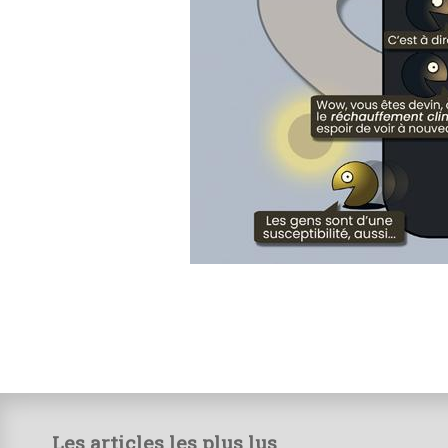
Les articles les plus lus