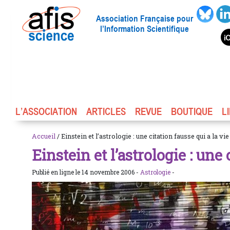
Association Française pour
l’Information Scientifique
L’ASSOCIATION
ARTICLES
REVUE
BOUTIQUE
L
Accueil
/ Einstein et l’astrologie : une citation fausse qui a la vi
Einstein et l’astrologie : une 
Publié en ligne le 14 novembre 2006 -
Astrologie
-