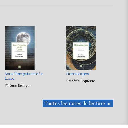
Sous l’emprise de la
Horoskopos
Lune
Frédéric Lequèvre
Jérôme Bellayer
Toutes les notes de lecture