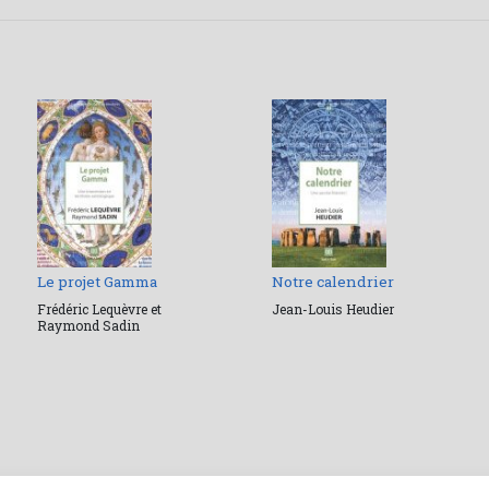
Le projet Gamma
Notre calendrier
Frédéric Lequèvre et
Jean-Louis Heudier
Raymond Sadin