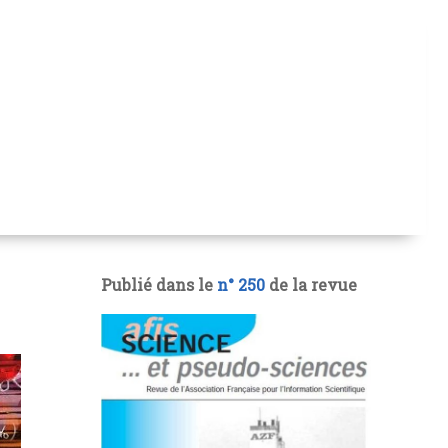
Publié dans le
n° 250
de la revue