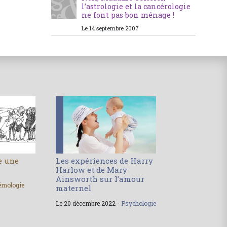
l’astrologie et la cancérologie
ne font pas bon ménage !
Le 14 septembre 2007
le une
Les expériences de Harry
Harlow et de Mary
Ainsworth sur l’amour
émologie
maternel
Le 20 décembre 2022 -
Psychologie