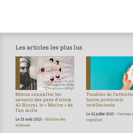
Les articles les plus lus
Mieux connaître les
Troubles de l’attenti
savants des pays d’islam :
hauts potentiels
Al-Biruni, le « Maître » de
intellectuels
l’an mille
Le 22 juillet 2023 -
Cerveau 
Le 25 août 2023 -
Histoire des
cognition
sciences