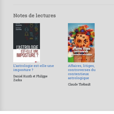
Notes de lectures
L’astrologie est-elle une
Affaires, litiges,
imposture ?
controverses du
contentieux
Daniel Kunth et Philippe
astrologique
Zarka
Claude Thébault