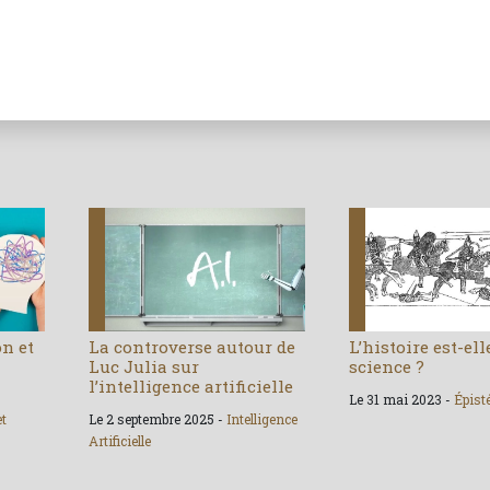
on et
La controverse autour de
L’histoire est-el
Luc Julia sur
science ?
l’intelligence artificielle
Le 31 mai 2023 -
Épist
et
Le 2 septembre 2025 -
Intelligence
Artificielle