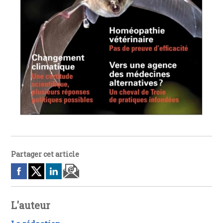
Partager cet article
L'auteur