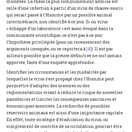
discutées. La thèse la plus communément admise est
celle d’une infection à partir d’un virus de chauve-souris
qui serait passé à l’Homme par un possible animal
intermédiaire, non identifié à ce jour. Si un virus
« échappé d’un laboratoire » est aussi évoqué dans la
communauté scientifique, ce n’est pas à ce jour
l’hypothèse privilégiée (pour un recensement des
arguments invoqués, on se reportera à
[4]
). Il est par
ailleurs possible que la preuve définitive ne soit jamais
apportée, faute d’une enquête approfondie.
Identifier les circonstances et les modalités par
lesquelles le virus s’est propagé chez l’Homme peut
permettre d’adopter des mesures ou des
réglementations visant à réduire le risque de nouvelles
pandémies et limiter les conséquences sanitaires et
économiques associées. La recherche de possibles
réservoirs animaux est ainsi d’une importance capitale.
En effet, toute stratégie d’éradication du virus, ou
simplement de contrôle de sa circulation, pourrait être