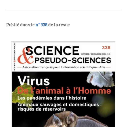
Publié dans le
n° 338
de la revue