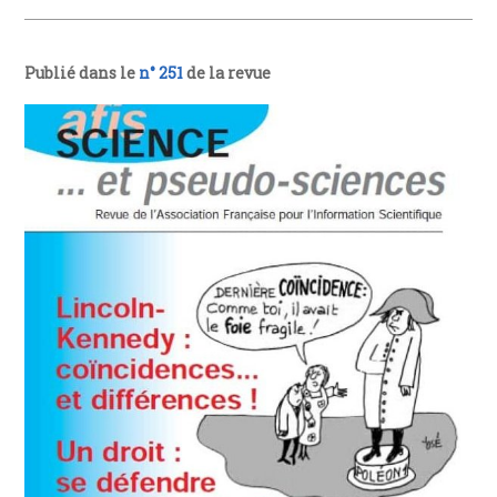
Publié dans le
n° 251
de la revue