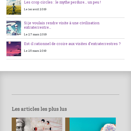
Les crop circles : le mythe perdure… un peu !
Le 1er avril 2019
Si je voulais rendre visite à une civilisation
extraterrestre…
Le 27 mars 2019
Est-il rationnel de croire aux visites d’extraterrestres ?
Le 25 mars 2019
Les articles les plus lus