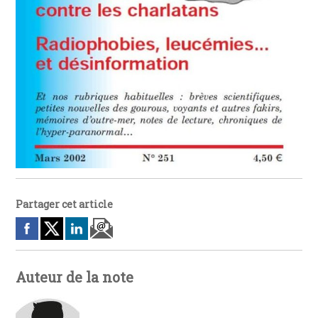
Partager cet article
Auteur de la note