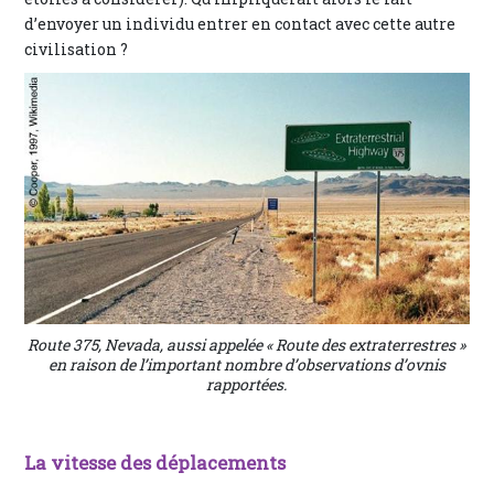
d’envoyer un individu entrer en contact avec cette autre
civilisation ?
Route 375, Nevada, aussi appelée « Route des extraterrestres »
en raison de l’important nombre d’observations d’ovnis
rapportées.
La vitesse des déplacements