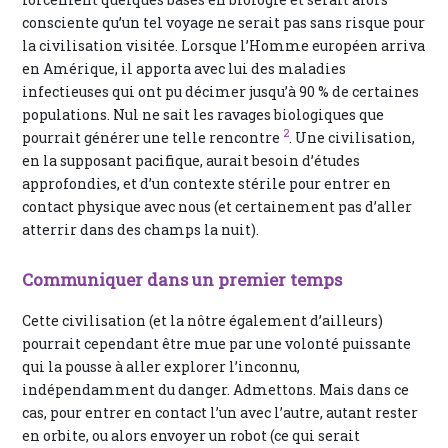
consciente qu’un tel voyage ne serait pas sans risque pour
la civilisation visitée. Lorsque l’Homme européen arriva
en Amérique, il apporta avec lui des maladies
infectieuses qui ont pu décimer jusqu’à 90 % de certaines
populations. Nul ne sait les ravages biologiques que
2
pourrait générer une telle rencontre
. Une civilisation,
en la supposant pacifique, aurait besoin d’études
approfondies, et d’un contexte stérile pour entrer en
contact physique avec nous (et certainement pas d’aller
atterrir dans des champs la nuit).
Communiquer dans un premier temps
Cette civilisation (et la nôtre également d’ailleurs)
pourrait cependant être mue par une volonté puissante
qui la pousse à aller explorer l’inconnu,
indépendamment du danger. Admettons. Mais dans ce
cas, pour entrer en contact l’un avec l’autre, autant rester
en orbite, ou alors envoyer un robot (ce qui serait