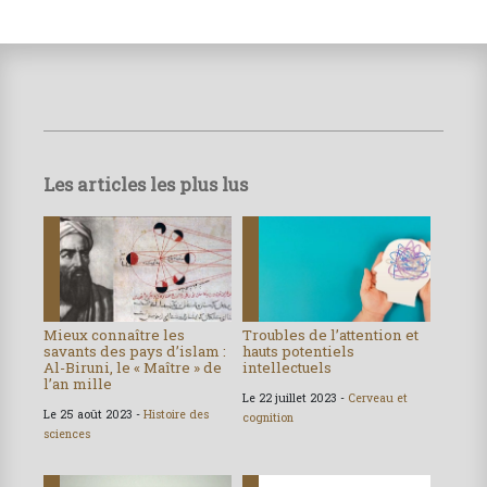
Les articles les plus lus
Mieux connaître les
Troubles de l’attention et
savants des pays d’islam :
hauts potentiels
Al-Biruni, le « Maître » de
intellectuels
l’an mille
Le 22 juillet 2023 -
Cerveau et
Le 25 août 2023 -
Histoire des
cognition
sciences