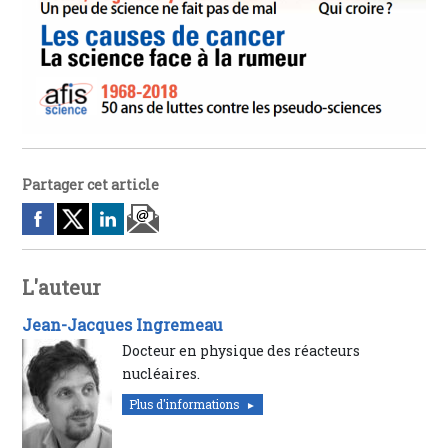
Partager cet article
L'auteur
Jean-Jacques Ingremeau
Docteur en physique des réacteurs
nucléaires.
Plus d'informations