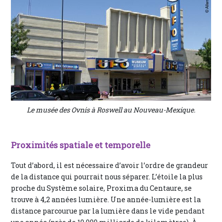
Le musée des Ovnis à Roswell au Nouveau-Mexique.
Proximités spatiale et temporelle
Tout d’abord, il est nécessaire d’avoir l’ordre de grandeur
de la distance qui pourrait nous séparer. L’étoile la plus
proche du Système solaire, Proxima du Centaure, se
trouve à 4,2 années lumière. Une année-lumière est la
distance parcourue par la lumière dans le vide pendant