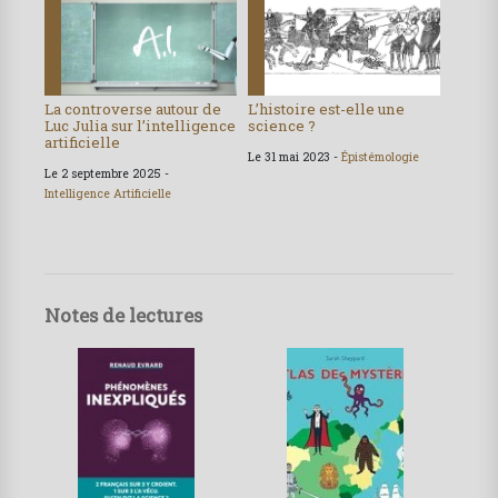
La controverse autour de
L’histoire est-elle une
Luc Julia sur l’intelligence
science ?
artificielle
Le 31 mai 2023 -
Épistémologie
Le 2 septembre 2025 -
Intelligence Artificielle
Notes de lectures