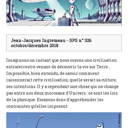
Jean-Jacques Ingremeau - SPS n° 326
octobre/décembre 2018
Imaginons un instant que nous soyons une civilisation
extraterrestre venant de découvrir la vie sur Terre…
Impossible, bien entendu, de savoir comment
raisonnerait cette civilisation, quelle serait sa culture,
ses intentions. Il y a cependant une chose qui ne change
pas entre nos deux morceaux d’Univers : ce sont les lois
de la physique. Essayons donc d’appréhender les
contraintes qu’elles imposent.