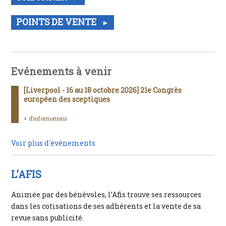
POINTS DE VENTE
Evénements à venir
[Liverpool - 16 au 18 octobre 2026] 21e Congrès
européen des sceptiques
+ d’informations
Voir plus d'événements
L’AFIS
Animée par des bénévoles, l’Afis trouve ses ressources
dans les cotisations de ses adhérents et la vente de sa
revue sans publicité.