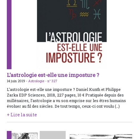
L’astrologie est-elle une imposture ?
14 juin 2019 -
Astrologie -
n° 327
L’astrologie est-elle une imposture ? Daniel Kunth et Philippe
Zarka EDP Sciences, 2018, 227 pages, 10 € Pratiquée depuis des
millénaires, l’astrologie a vu son emprise sur les êtres humains
évoluer au fil des siècles. De tout temps, ceux-ci ont voulu (…)
+ Lire la suite