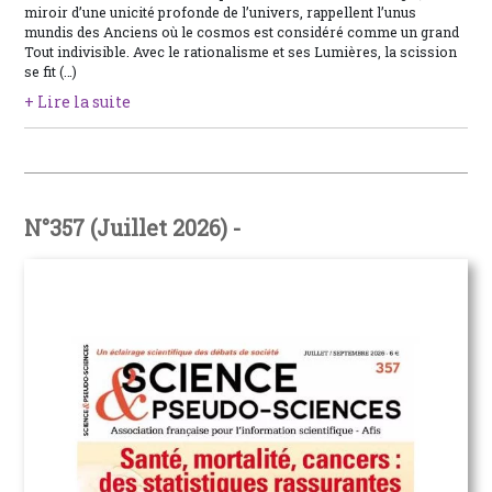
miroir d’une unicité profonde de l’univers, rappellent l’unus
mundis des Anciens où le cosmos est considéré comme un grand
Tout indivisible. Avec le rationalisme et ses Lumières, la scission
se fit (…)
+ Lire la suite
N°357 (Juillet 2026) -