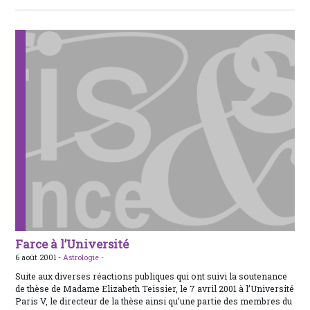
Farce à l’Université
6 août 2001 -
Astrologie -
Suite aux diverses réactions publiques qui ont suivi la soutenance
de thèse de Madame Elizabeth Teissier, le 7 avril 2001 à l’Université
Paris V, le directeur de la thèse ainsi qu’une partie des membres du