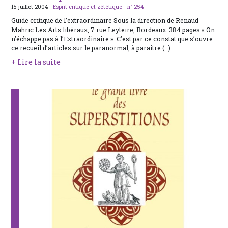
15 juillet 2004 -
Esprit critique et zététique -
n° 254
Guide critique de l’extraordinaire Sous la direction de Renaud
Mahric Les Arts libéraux, 7 rue Leyteire, Bordeaux. 384 pages « On
n’échappe pas à l’Extraordinaire ». C’est par ce constat que s’ouvre
ce recueil d’articles sur le paranormal, à paraître (…)
+ Lire la suite