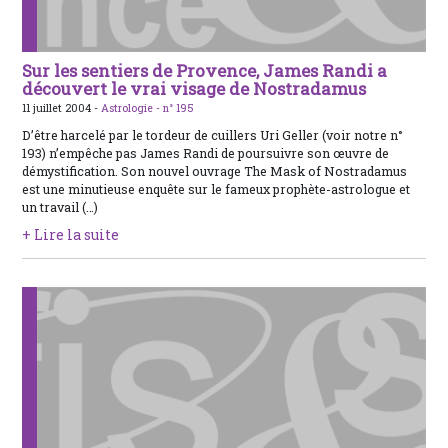
Sur les sentiers de Provence, James Randi a
découvert le vrai visage de Nostradamus
11 juillet 2004 -
Astrologie -
n° 195
D’être harcelé par le tordeur de cuillers Uri Geller (voir notre n°
193) n’empêche pas James Randi de poursuivre son œuvre de
démystification. Son nouvel ouvrage The Mask of Nostradamus
est une minutieuse enquête sur le fameux prophète-astrologue et
un travail (…)
+ Lire la suite