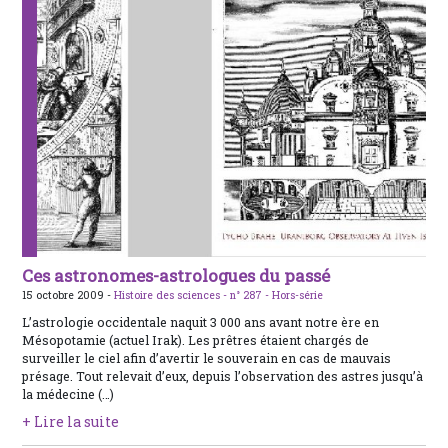
Ces astronomes-astrologues du passé
15 octobre 2009 -
Histoire des sciences -
n° 287 - Hors-série
L’astrologie occidentale naquit 3 000 ans avant notre ère en
Mésopotamie (actuel Irak). Les prêtres étaient chargés de
surveiller le ciel afin d’avertir le souverain en cas de mauvais
présage. Tout relevait d’eux, depuis l’observation des astres jusqu’à
la médecine (…)
+ Lire la suite