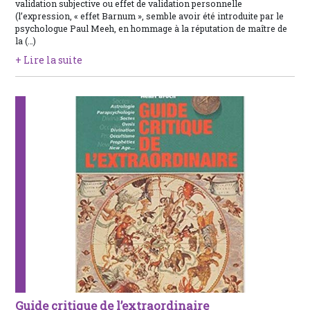
validation subjective ou effet de validation personnelle
(l’expression, « effet Barnum », semble avoir été introduite par le
psychologue Paul Meeh, en hommage à la réputation de maître de
la (…)
+ Lire la suite
Guide critique de l’extraordinaire