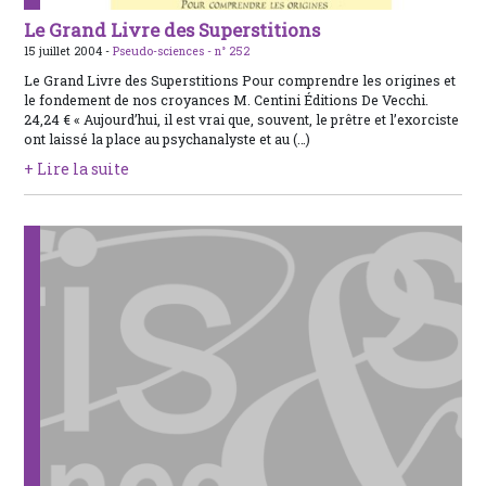
Le Grand Livre des Superstitions
15 juillet 2004 -
Pseudo-sciences -
n° 252
Le Grand Livre des Superstitions Pour comprendre les origines et
le fondement de nos croyances M. Centini Éditions De Vecchi.
24,24 € « Aujourd’hui, il est vrai que, souvent, le prêtre et l’exorciste
ont laissé la place au psychanalyste et au (…)
+ Lire la suite