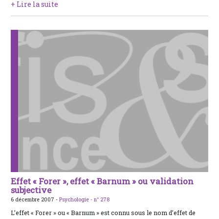
+ Lire la suite
Effet « Forer », effet « Barnum » ou validation
subjective
6 décembre 2007 -
Psychologie -
n° 278
L’effet « Forer » ou « Barnum » est connu sous le nom d’effet de