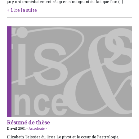
jury ont immédiatement réagi en s’indignant du fait que l’on (…)
+ Lire la suite
Résumé de thèse
11 avril 2001 -
Astrologie -
Elizabeth Teissier du Cros Le pivot et le cœur de l’astrologie,