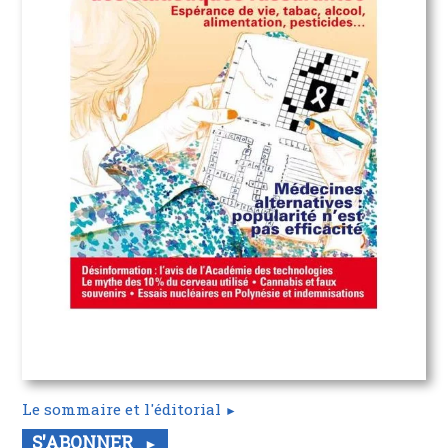
Le sommaire et l'éditorial
S'ABONNER