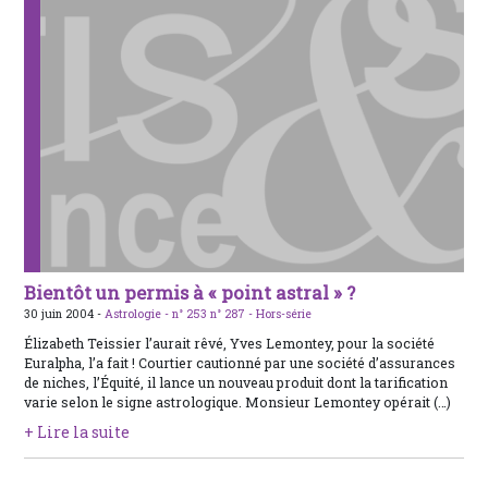
Bientôt un permis à « point astral » ?
30 juin 2004 -
Astrologie -
n° 253
n° 287 - Hors-série
Élizabeth Teissier l’aurait rêvé, Yves Lemontey, pour la société
Euralpha, l’a fait ! Courtier cautionné par une société d’assurances
de niches, l’Équité, il lance un nouveau produit dont la tarification
varie selon le signe astrologique. Monsieur Lemontey opérait (…)
+ Lire la suite