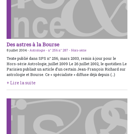
Des astres à la Bourse
8 juillet 2004 -
Astrologie -
n° 256
n° 287 - Hors-série
Texte publié dans SPS n° 256, mars 2003, remis à jour pour le
Hors-série Astrologie, juillet 2009 Le 26 juillet 2002, le quotidien Le
Parisien publiait un article d’un certain Jean-François Richard sur
astrologie et Bourse. Ce « spécialiste » diffuse déjà depuis (…)
+ Lire la suite