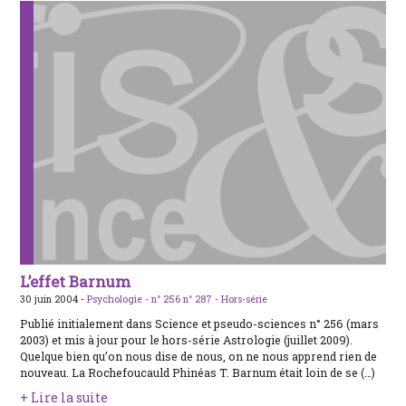
L’effet Barnum
30 juin 2004 -
Psychologie -
n° 256
n° 287 - Hors-série
Publié initialement dans Science et pseudo-sciences n° 256 (mars
2003) et mis à jour pour le hors-série Astrologie (juillet 2009).
Quelque bien qu’on nous dise de nous, on ne nous apprend rien de
nouveau. La Rochefoucauld Phinéas T. Barnum était loin de se (…)
+ Lire la suite