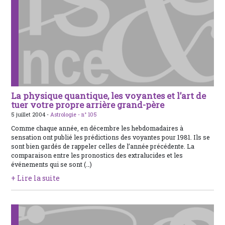
La physique quantique, les voyantes et l’art de
tuer votre propre arrière grand-père
5 juillet 2004 -
Astrologie -
n° 105
Comme chaque année, en décembre les hebdomadaires à
sensation ont publié les prédictions des voyantes pour 1981. Ils se
sont bien gardés de rappeler celles de l’année précédente. La
comparaison entre les pronostics des extralucides et les
événements qui se sont (…)
+ Lire la suite