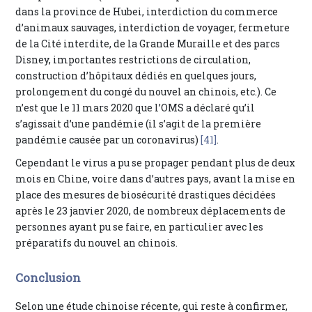
dans la province de Hubei, interdiction du commerce
d’animaux sauvages, interdiction de voyager, fermeture
de la Cité interdite, de la Grande Muraille et des parcs
Disney, importantes restrictions de circulation,
construction d’hôpitaux dédiés en quelques jours,
prolongement du congé du nouvel an chinois, etc.). Ce
n’est que le 11 mars 2020 que l’OMS a déclaré qu’il
s’agissait d’une pandémie (il s’agit de la première
pandémie causée par un coronavirus)
[41]
.
Cependant le virus a pu se propager pendant plus de deux
mois en Chine, voire dans d’autres pays, avant la mise en
place des mesures de biosécurité drastiques décidées
après le 23 janvier 2020, de nombreux déplacements de
personnes ayant pu se faire, en particulier avec les
préparatifs du nouvel an chinois.
Conclusion
Selon une étude chinoise récente, qui reste à confirmer,