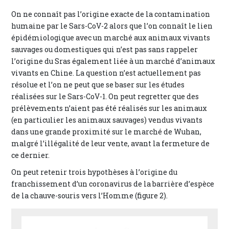
On ne connaît pas l’origine exacte de la contamination
humaine par le Sars-CoV-2 alors que l’on connaît le lien
épidémiologique avec un marché aux animaux vivants
sauvages ou domestiques qui n’est pas sans rappeler
l’origine du Sras également liée à un marché d’animaux
vivants en Chine. La question n’est actuellement pas
résolue et l’on ne peut que se baser sur les études
réalisées sur le Sars-CoV-1. On peut regretter que des
prélèvements n’aient pas été réalisés sur les animaux
(en particulier les animaux sauvages) vendus vivants
dans une grande proximité sur le marché de Wuhan,
malgré l’illégalité de leur vente, avant la fermeture de
ce dernier.
On peut retenir trois hypothèses à l’origine du
franchissement d’un coronavirus de la barrière d’espèce
de la chauve-souris vers l’Homme (figure 2).