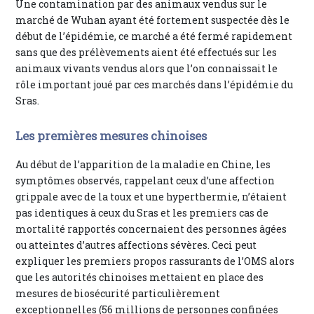
Une contamination par des animaux vendus sur le
marché de Wuhan ayant été fortement suspectée dès le
début de l’épidémie, ce marché a été fermé rapidement
sans que des prélèvements aient été effectués sur les
animaux vivants vendus alors que l’on connaissait le
rôle important joué par ces marchés dans l’épidémie du
Sras.
Les premières mesures chinoises
Au début de l’apparition de la maladie en Chine, les
symptômes observés, rappelant ceux d’une affection
grippale avec de la toux et une hyperthermie, n’étaient
pas identiques à ceux du Sras et les premiers cas de
mortalité rapportés concernaient des personnes âgées
ou atteintes d’autres affections sévères. Ceci peut
expliquer les premiers propos rassurants de l’OMS alors
que les autorités chinoises mettaient en place des
mesures de biosécurité particulièrement
exceptionnelles (56 millions de personnes confinées