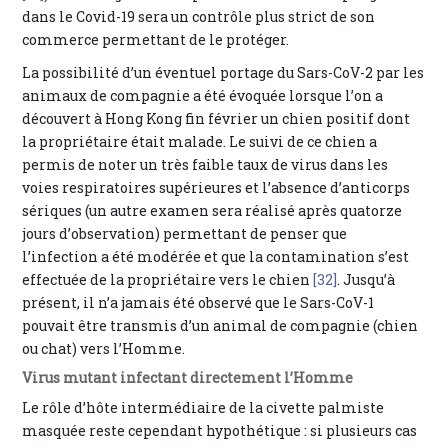
dans le Covid-19 sera un contrôle plus strict de son
commerce permettant de le protéger.
La possibilité d’un éventuel portage du Sars-CoV-2 par les
animaux de compagnie a été évoquée lorsque l’on a
découvert à Hong Kong fin février un chien positif dont
la propriétaire était malade. Le suivi de ce chien a
permis de noter un très faible taux de virus dans les
voies respiratoires supérieures et l’absence d’anticorps
sériques (un autre examen sera réalisé après quatorze
jours d’observation) permettant de penser que
l’infection a été modérée et que la contamination s’est
effectuée de la propriétaire vers le chien
[32]
. Jusqu’à
présent, il n’a jamais été observé que le Sars-CoV-1
pouvait être transmis d’un animal de compagnie (chien
ou chat) vers l’Homme.
Virus mutant infectant directement l’Homme
Le rôle d’hôte intermédiaire de la civette palmiste
masquée reste cependant hypothétique : si plusieurs cas