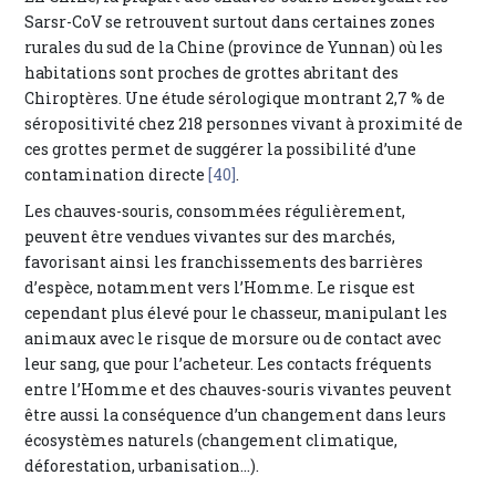
Sarsr-CoV se retrouvent surtout dans certaines zones
rurales du sud de la Chine (province de Yunnan) où les
habitations sont proches de grottes abritant des
Chiroptères. Une étude sérologique montrant 2,7 % de
séropositivité chez 218 personnes vivant à proximité de
ces grottes permet de suggérer la possibilité d’une
contamination directe
[40]
.
Les chauves-souris, consommées régulièrement,
peuvent être vendues vivantes sur des marchés,
favorisant ainsi les franchissements des barrières
d’espèce, notamment vers l’Homme. Le risque est
cependant plus élevé pour le chasseur, manipulant les
animaux avec le risque de morsure ou de contact avec
leur sang, que pour l’acheteur. Les contacts fréquents
entre l’Homme et des chauves-souris vivantes peuvent
être aussi la conséquence d’un changement dans leurs
écosystèmes naturels (changement climatique,
déforestation, urbanisation…).