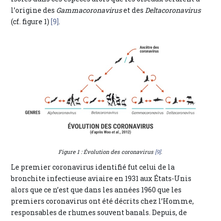
l’origine des
Gammacoronavirus
et des
Deltacoronavirus
(cf. figure 1)
[9]
.
Figure 1 : Évolution des coronavirus
[9]
.
Le premier coronavirus identifié fut celui de la
bronchite infectieuse aviaire en 1931 aux États-Unis
alors que ce n’est que dans les années 1960 que les
premiers coronavirus ont été décrits chez l’Homme,
responsables de rhumes souvent banals. Depuis, de