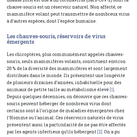
chauve-souris est un réservoir naturel. Non affecté, ce
mammifère volant peut transmettre de nombreux virus
à d’autres espèces, dont l’espèce humaine.
Les chauves-souris, réservoirs de virus
émergents
Les chiroptères, plus communément appelés chauves-
souris, seuls mammifères volants, constituent environ
20 % de la diversité des mammifères et sont largement
distribués dans le monde. Ils présentent une longévité
de plusieurs dizaines d’années, inhabituelle pour des
animaux de petite taille au métabolisme élevé
[1]
.
Depuis quelques décennies, on découvre que ces chauves-
souris peuvent héberger de nombreux virus dont
certains sont à l’origine de maladies émergentes chez
l’Homme ou l’animal. Ces réservoirs naturels de virus
présentent aussi la particularité de ne pas être affectés
par les agents infectieux qu’ils hébergent
[2]
. On a pu