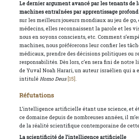
Le dernier argument avancé par les tenants de la
machines entraînées par apprentissage profond
sur les meilleurs joueurs mondiaux au jeu de go,
médecins, elles reconnaissent la parole et les vi
nous en soyons conscients, etc. Comment s’empêc
machines, nous préférerons leur confier les tâch
médicaux, prendre des décisions politiques ou r
responsabilités. Dès lors, c’en sera fini de notre 
de Yuval Noah Harari, un auteur israélien qui a 
intitulé
Homo Deus
[15]
.
Réfutations
L’intelligence artificielle étant une science, e
ce domaine depuis de nombreuses années, il m’e
de la réalité scientifique contemporaine de cette
La scientificité de l’intelligence artificielle