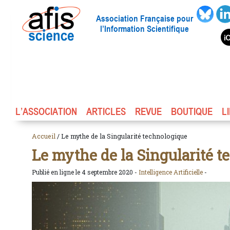
Association Française pour
l’Information Scientifique
L’ASSOCIATION
ARTICLES
REVUE
BOUTIQUE
L
Accueil
/ Le mythe de la Singularité technologique
Le mythe de la Singularité 
Publié en ligne le 4 septembre 2020 -
Intelligence Artificielle
-