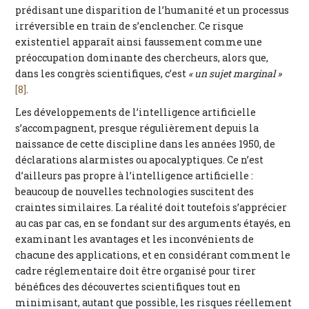
prédisant une disparition de l’humanité et un processus
irréversible en train de s’enclencher. Ce risque
existentiel apparaît ainsi faussement comme une
préoccupation dominante des chercheurs, alors que,
dans les congrès scientifiques, c’est
« un sujet marginal »
[8]
.
Les développements de l’intelligence artificielle
s’accompagnent, presque régulièrement depuis la
naissance de cette discipline dans les années 1950, de
déclarations alarmistes ou apocalyptiques. Ce n’est
d’ailleurs pas propre à l’intelligence artificielle :
beaucoup de nouvelles technologies suscitent des
craintes similaires. La réalité doit toutefois s’apprécier
au cas par cas, en se fondant sur des arguments étayés, en
examinant les avantages et les inconvénients de
chacune des applications, et en considérant comment le
cadre réglementaire doit être organisé pour tirer
bénéfices des découvertes scientifiques tout en
minimisant, autant que possible, les risques réellement