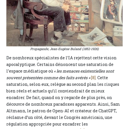
Propagande, Jean-Eugène Buland (1852-1926)
De nombreux spécialistes de l’IA rejettent cette vision
apocalyptique. Certains dénoncent une saturation de
l’espace médiatique où
« les menaces existentielles sont
souvent présentées comme des faits avérés »
[8]
. Cette
saturation, selon eux, relègue au second plan les risques
bien réels et actuels qu’il conviendrait de mieux
encadrer. De fait, quand on y regarde de plus près, on
découvre de nombreux paradoxes apparents. Ainsi, Sam
Altmann, le patron de Open-AI et créateur de ChatGPT,
réclame d’un côté, devant le Congrès américain, une
régulation appropriée pour encadrer les