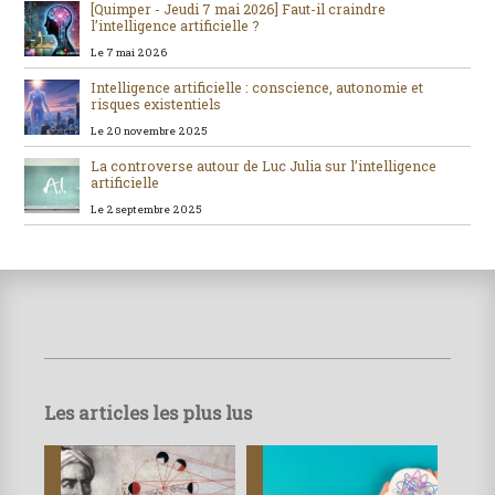
[Quimper - Jeudi 7 mai 2026] Faut-il craindre
l’intelligence artificielle ?
Le 7 mai 2026
Intelligence artificielle : conscience, autonomie et
risques existentiels
Le 20 novembre 2025
La controverse autour de Luc Julia sur l’intelligence
artificielle
Le 2 septembre 2025
Les articles les plus lus