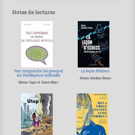
Notes de lectures
Tout comprendre (ou presque)
La leçon d’échecs
sur l’intelligence artificielle
Alexis Gladine-Bozio
Olivier Capé et Claire Marc