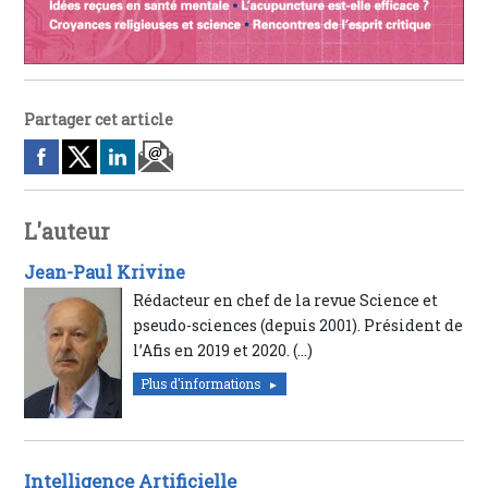
Partager cet article
L'auteur
Jean-Paul Krivine
Rédacteur en chef de la revue Science et
pseudo-sciences (depuis 2001). Président de
l’Afis en 2019 et 2020. (…)
Plus d'informations
Intelligence Artificielle