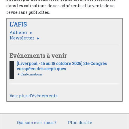
dans les cotisations de ses adhérents et la vente de sa
revue sans publicités.
L’AFIS
Adhérer
Newsletter
Evénements à venir
[Liverpool - 16 au 18 octobre 2026] 21e Congrès
européen des sceptiques
+ d’informations
Voir plus d'événements
Qui sommes-nous ?
Plan du site