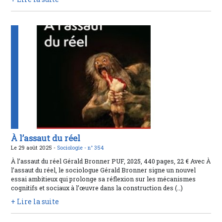
À l’assaut du réel
Le 29 août 2025 -
Sociologie -
n° 354
À l’assaut du réel Gérald Bronner PUF, 2025, 440 pages, 22 € Avec À
l’assaut du réel, le sociologue Gérald Bronner signe un nouvel
essai ambitieux qui prolonge sa réflexion sur les mécanismes
cognitifs et sociaux à l’œuvre dans la construction des (…)
+ Lire la suite