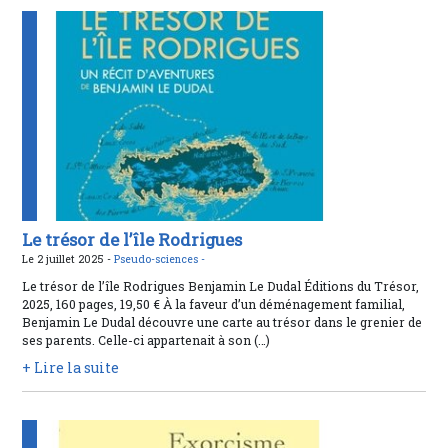
Le trésor de l’île Rodrigues
Le 2 juillet 2025 -
Pseudo-sciences -
Le trésor de l’île Rodrigues Benjamin Le Dudal Éditions du Trésor,
2025, 160 pages, 19,50 € À la faveur d’un déménagement familial,
Benjamin Le Dudal découvre une carte au trésor dans le grenier de
ses parents. Celle-ci appartenait à son (…)
+ Lire la suite