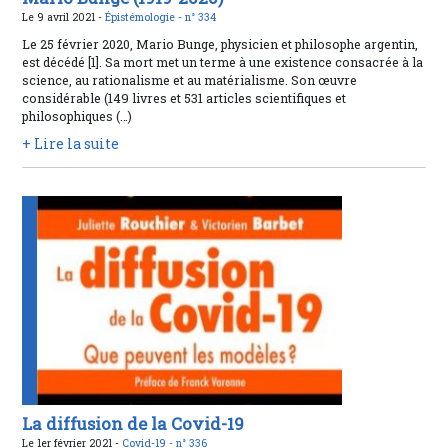
Le 9 avril 2021 -
Épistémologie -
n° 334
Le 25 février 2020, Mario Bunge, physicien et philosophe argentin,
est décédé [1]. Sa mort met un terme à une existence consacrée à la
science, au rationalisme et au matérialisme. Son œuvre
considérable (149 livres et 531 articles scientifiques et
philosophiques (…)
+ Lire la suite
La diffusion de la Covid-19
Le 1er février 2021 -
Covid-19 -
n° 336