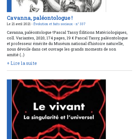
Cavanna, paléontologue !
Le 21 avril 2021 -
Évolution et faits sociaux -
n° 337
Cavanna, paléontologue !Pascal Tassy Éditions Matériologiques,
coll. Variantes, 2020, 174 pages, 19 € Pascal Tassy, paléontologue
et professeur émérite du Muséum national d’histoire naturelle,
nous dévoile dans cet ouvrage les grands moments de son
amitié (…)
+ Lire la suite