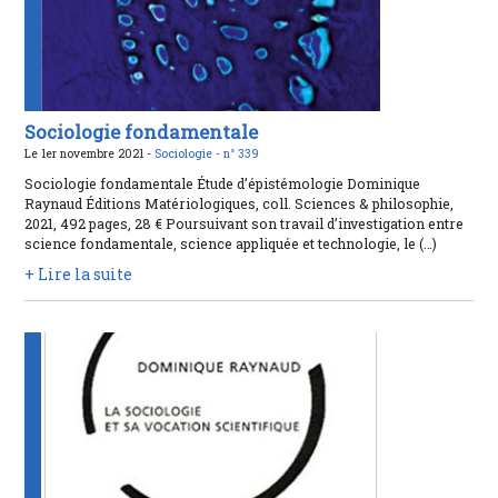
Sociologie fondamentale
Le 1er novembre 2021 -
Sociologie -
n° 339
Sociologie fondamentale Étude d’épistémologie Dominique
Raynaud Éditions Matériologiques, coll. Sciences & philosophie,
2021, 492 pages, 28 € Poursuivant son travail d’investigation entre
science fondamentale, science appliquée et technologie, le (…)
+ Lire la suite