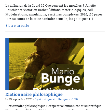
La diffusion de la Covid-19 Que peuvent les modèles ? Juliette
Rouchier et Victorien Barbet Éditions Matériologiques, coll.
Modélisations, simulations, systèmes complexes, 2020, 150 pages,
18 € Au cours de la crise sanitaire actuelle, les politiques (…)
+ Lire la suite
Dictionnaire philosophique
Le 15 septembre 2020 -
Esprit critique et zététique -
n° 334
Dictionnaire philosophique Perspective humaniste et scientifique