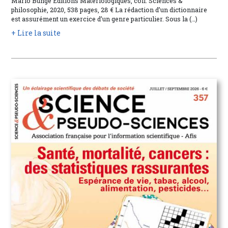
Mario Bunge Éditions Matériologiques, coll. Sciences &
philosophie, 2020, 538 pages, 28 € La rédaction d’un dictionnaire
est assurément un exercice d’un genre particulier. Sous la (…)
+ Lire la suite