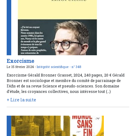
Exorcisme
Le 15 février 2024 -
Intégrité scientifique -
n° 348
Exorcisme Gérald Bronner Grasset, 2024, 240 pages, 20 € Gérald
Bronner est sociologue et membre du comité de parrainage de
l’Afis et de sa revue Science et pseudo-sciences. Son domaine
d’étude, les croyances collectives, nous intéresse tout (…)
+ Lire la suite