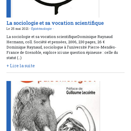
La sociologie et sa vocation scientifique
Le 25 mai 2021 -
Épistémologie -
La sociologie et sa vocation scientifiqueDominique Raynaud
Hermann, coll. Société et pensées, 2006, 230 pages, 26 €
Dominique Raynaud, sociologue à l’université Pierre-Mendès-
France de Grenoble, explore ici une question épineuse : celle du
statut (…)
+ Lire la suite