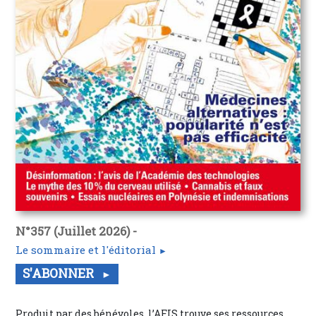
N°357 (Juillet 2026) -
Le sommaire et l'éditorial
S'ABONNER
Produit par des bénévoles, l’AFIS trouve ses ressources