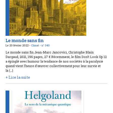
Le monde sans fin
Le 20 février 2022 -
Climat -
n° 340
Le monde sans fin Jean-Marc Jancovici, Christophe Blain
Dargaud, 2021, 196 pages, 27 € Récemment, le film Don’t Look Up 12
a épinglé avec humour la tendance de nos sociétés à la paralysie
quand vient l’heure d’œuvrer collectivement pour leur survie et
la (…)
+ Lire la suite