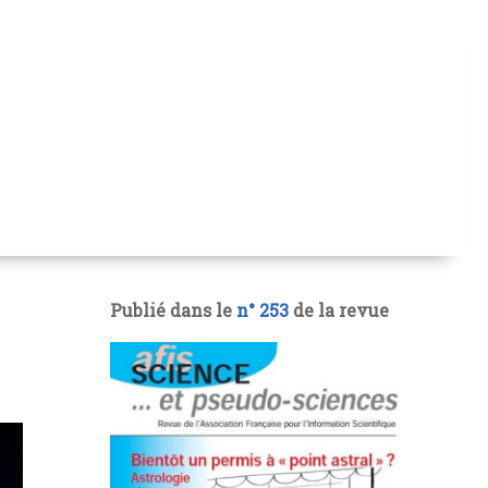
Publié dans le
n° 253
de la revue