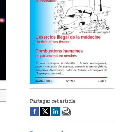
Partager cet article