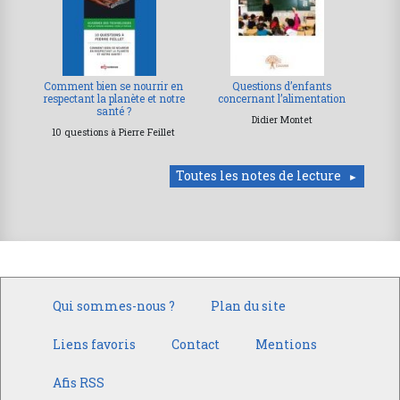
Comment bien se nourrir en
Questions d’enfants
respectant la planète et notre
concernant l’alimentation
santé ?
Didier Montet
10 questions à Pierre Feillet
Toutes les notes de lecture
Qui sommes-nous ?
Plan du site
Liens favoris
Contact
Mentions
Afis RSS