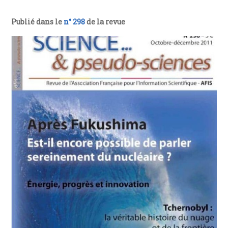
Publié dans le
n° 298
de la revue