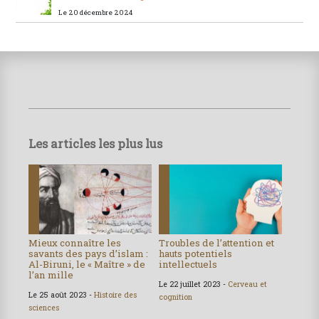
Le 20 décembre 2024
Les articles les plus lus
Mieux connaître les
Troubles de l’attention et
savants des pays d’islam :
hauts potentiels
Al-Biruni, le « Maître » de
intellectuels
l’an mille
Le 22 juillet 2023 -
Cerveau et
Le 25 août 2023 -
Histoire des
cognition
sciences