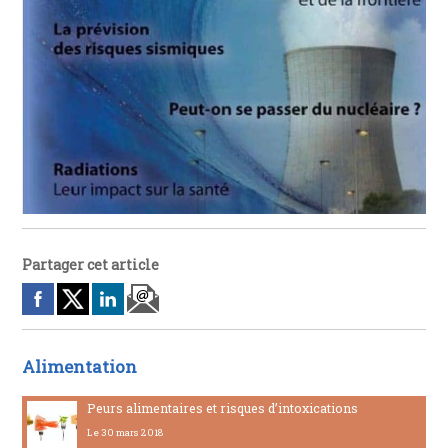
Partager cet article
Alimentation
Peurs alimentaires et risques d’intoxications
Le 30 mars 2018