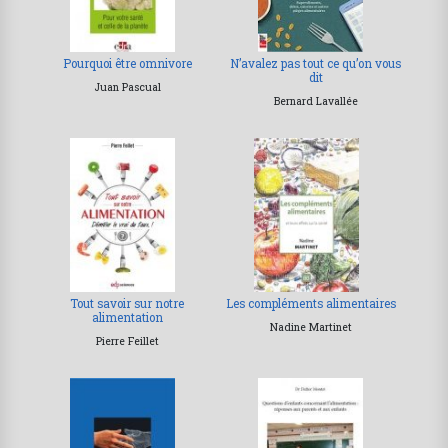
Pourquoi être omnivore
N’avalez pas tout ce qu’on vous
dit
Juan Pascual
Bernard Lavallée
Tout savoir sur notre
Les compléments alimentaires
alimentation
Nadine Martinet
Pierre Feillet