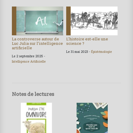
La controverse autour de
L’histoire est-elle une
Luc Julia sur l’intelligence
science ?
artificielle
Le 31 mai 2023 -
Épistémologie
Le 2 septembre 2025 -
Intelligence Artificielle
Notes de lectures