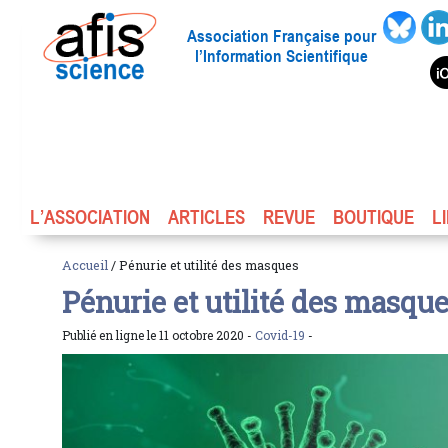
Association Française pour
l’Information Scientifique
L’ASSOCIATION
ARTICLES
REVUE
BOUTIQUE
L
Accueil
/ Pénurie et utilité des masques
Pénurie et utilité des masqu
Publié en ligne le 11 octobre 2020 -
Covid-19
-