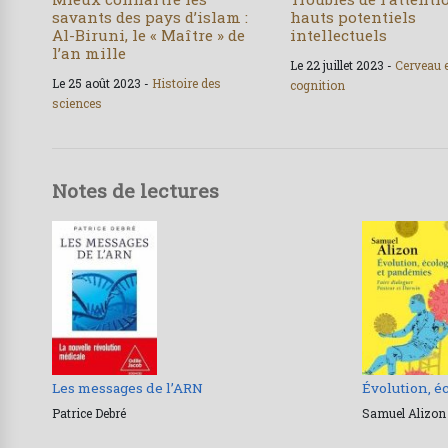
savants des pays d’islam :
hauts potentiels
Al-Biruni, le « Maître » de
intellectuels
l’an mille
Le 22 juillet 2023 -
Cerveau 
Le 25 août 2023 -
Histoire des
cognition
sciences
Notes de lectures
Les messages de l’ARN
Évolution, é
Patrice Debré
Samuel Alizon