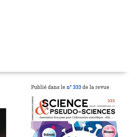
Publié dans le
n° 333
de la revue