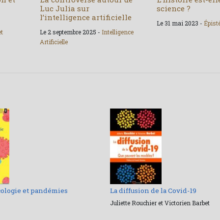
Luc Julia sur
science ?
l’intelligence artificielle
Le 31 mai 2023 -
Épist
et
Le 2 septembre 2025 -
Intelligence
Artificielle
cologie et pandémies
La diffusion de la Covid-19
Juliette Rouchier et Victorien Barbet