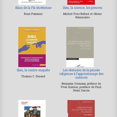
Bilan de la Foi chrétienne
Dieu, la science, les preuves
René Pommier
Michel-Yves Bolloré et Olivier
Bonnassies
Dieu, la contre-enquête
Les obstacles de la pensée
religieuse à l’apprentissage des
Thomas C. Durand
sciences
Benjamin Germann, préface de
Yvon Quiniou, postface de Paul-
Henri Garcia