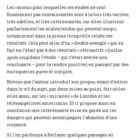
Les raisons pour lesquelles ces études ne sont
finalement pas convaincantes sont à la fois très variées,
très subtiles, et très intéressantes, car elles illustrent
parfaitement les malentendus qui peuvent surgir,
notamment dans la presse lorsqu’elle relate ces
résultats. Cela peut aller d’un « double aveugle » qui en
fait ne l’était pas à des résultats « rétroactifs » (inclus
après coup
dans l’étude – qui s’était avérée non
concluante – pour la rendre positive) en passant par des
escroqueries pures et simples.
Notons que l’auteur introduit son propos, avant d’entrer
dans le vif du sujet, par deux mises au point, fort utiles
elles aussi, sur les « miracles » de Lourdes et les
télévangélistes américains. Et il propose aussi en
conclusion une intéressante mise en garde sur les
dangers qui peuvent accompagner l’abandon d’une
croyance.
Si l’on pardonne à Bellayer quelques passages où