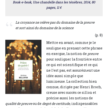
Book-e-book, Une chandelle dans les ténèbres, 2014, 80
pages, 11 €
La croyance ne relève pas du domaine de la preuve
et sort ainsi du domaine de la science
(p. 8)
Mettre en avant, comme je le
souligne en prenant cette phrase
en exergue, la notion de
preuve
pour souligner la frontière entre
ce qui est scientifique et ce qui
ne l’est pas, est assurément une
idée aussi simple que
lumineuse. La collection bien
connue, dirigée par Henri Broch,
creuse avec succès ce sillon et
précise aussi les notions de
qualité de preuve
ou de
degré de certitude
, indispensables