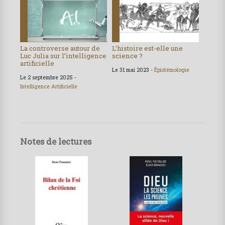
La controverse autour de
L’histoire est-elle une
Luc Julia sur l’intelligence
science ?
artificielle
Le 31 mai 2023 -
Épistémologie
Le 2 septembre 2025 -
Intelligence Artificielle
Notes de lectures