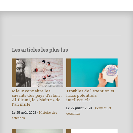
Les articles les plus lus
Mieux connaître les
Troubles de l’attention et
savants des pays d’islam :
hauts potentiels
Al-Biruni, le « Maître » de
intellectuels
l’an mille
Le 22 juillet 2023 -
Cerveau et
Le 25 août 2023 -
Histoire des
cognition
sciences