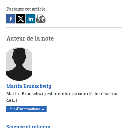
Partager cet article
Auteur de la note
Martin Brunschwig
Martin Brunschwig est membre du comité de rédaction
de (…)
Plus d'informations
Science et religion