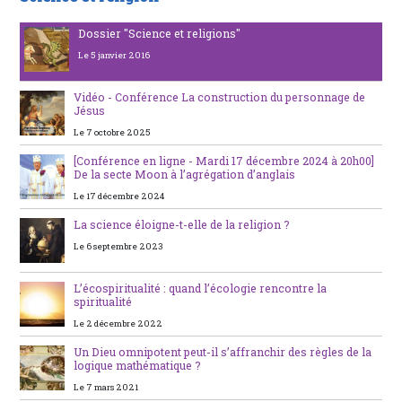
Dossier "Science et religions"
Le 5 janvier 2016
Vidéo - Conférence La construction du personnage de
Jésus
Le 7 octobre 2025
[Conférence en ligne - Mardi 17 décembre 2024 à 20h00]
De la secte Moon à l’agrégation d’anglais
Le 17 décembre 2024
La science éloigne-t-elle de la religion ?
Le 6 septembre 2023
L’écospiritualité : quand l’écologie rencontre la
spiritualité
Le 2 décembre 2022
Un Dieu omnipotent peut-il s’affranchir des règles de la
logique mathématique ?
Le 7 mars 2021