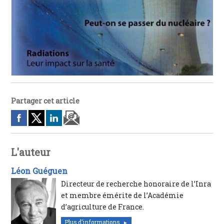
Partager cet article
L'auteur
Léon Guéguen
Directeur de recherche honoraire de l’Inra
et membre émérite de l’Académie
d’agriculture de France.
Plus d'informations