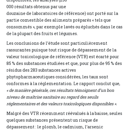
000 résultats obtenus par une
douzaine de laboratoires de référence) ont porté sur la
partie comestible des aliments préparés « tels que
consommés », par exemple lavés ou épluchés dans le cas
de la plupart des fruits et légumes.
Les conclusions de l’étude sont particulièrement
rassurantes puisque tout risque de dépassement de la
valeur toxicologique de référence (VTR) est écarté pour
85 % des substances étudiées et que, pour plus de 95 % des
résidus des 283 substances actives
phytopharmaceutiques considérées, les taux sont
conformes à la réglementation. Le rapport conclut que,
« de manière générale, ces résultats témoignent d’un bon
niveau de maîtrise sanitaire au regard des seuils
réglementaires et des valeurs toxicologiques disponibles »
.
Malgré des VTR récemment réévalués à la baisse, seules
quelques substances présentent un risque de
dépassement : le plomb, le cadmium, l’arsenic