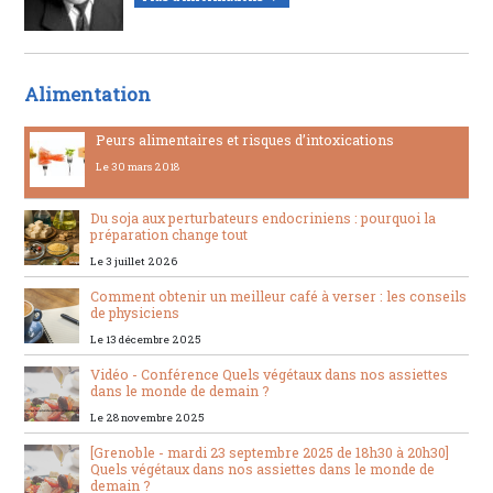
Alimentation
Peurs alimentaires et risques d’intoxications
Le 30 mars 2018
Du soja aux perturbateurs endocriniens : pourquoi la
préparation change tout
Le 3 juillet 2026
Comment obtenir un meilleur café à verser : les conseils
de physiciens
Le 13 décembre 2025
Vidéo - Conférence Quels végétaux dans nos assiettes
dans le monde de demain ?
Le 28 novembre 2025
[Grenoble - mardi 23 septembre 2025 de 18h30 à 20h30]
Quels végétaux dans nos assiettes dans le monde de
demain ?