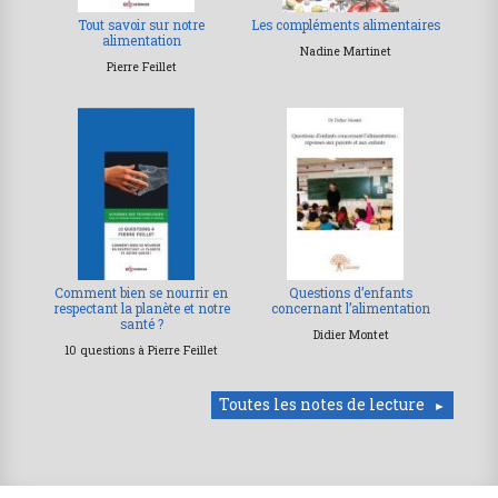
Tout savoir sur notre
Les compléments alimentaires
alimentation
Nadine Martinet
Pierre Feillet
Comment bien se nourrir en
Questions d’enfants
respectant la planète et notre
concernant l’alimentation
santé ?
Didier Montet
10 questions à Pierre Feillet
Toutes les notes de lecture