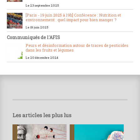
Le 23 septembre 2025
[Paris - 19 juin 2025 à 19h] Conférence : Nutrition et
environnement : quel impact pour bien manger ?
Le 19 juin 2025
Communiqués de l'AFIS
Peurs et désinformation autour de traces de pesticides
dans les fruits et légumes
Le 20 décembre 2024
Les articles les plus lus