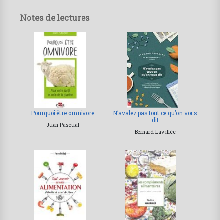
Notes de lectures
Pourquoi être omnivore
N’avalez pas tout ce qu’on vous
dit
Juan Pascual
Bernard Lavallée