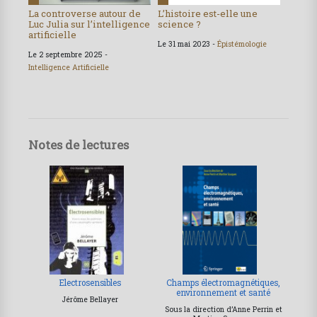
La controverse autour de
L’histoire est-elle une
Luc Julia sur l’intelligence
science ?
artificielle
Le 31 mai 2023 -
Épistémologie
Le 2 septembre 2025 -
Intelligence Artificielle
Notes de lectures
Electrosensibles
Champs électromagnétiques,
environnement et santé
Jérôme Bellayer
Sous la direction d’Anne Perrin et