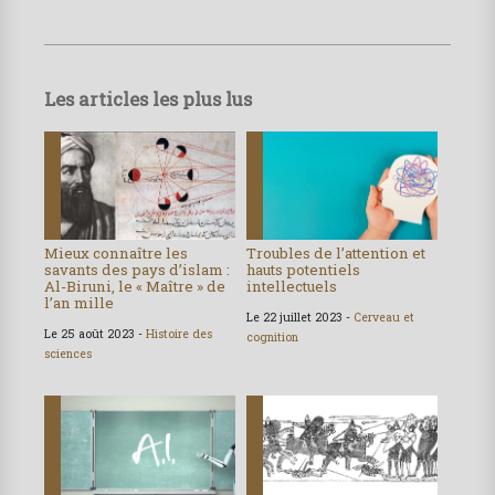
Les articles les plus lus
Mieux connaître les
Troubles de l’attention et
savants des pays d’islam :
hauts potentiels
Al-Biruni, le « Maître » de
intellectuels
l’an mille
Le 22 juillet 2023 -
Cerveau et
Le 25 août 2023 -
Histoire des
cognition
sciences