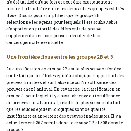
n’a été utilisé qu’une fois et peut être pratiquement
ignoré. La frontière entre les deux autres groupes est très
floue. Disons pour simplifier que le groupe 2B
sélectionne les agents pour lesquels il est souhaitable
d’apporter en priorité des éléments de preuve
supplémentaires pour pouvoir décider de leur
cancérogénicité éventuelle.
Une frontière floue entre les groupes 2B et 3
La classification en groupe 2B est le plus souvent fondée
sur le fait que les études épidémiologiques apportent des
preuves limitées et sur l’absence ou l’insuffisance des
preuves chez l’animal. En revanche, la classification en
groupe 3, pour lequel il y a aussi absence ou insuffisance
de preuves chez l’animal, résulte le plus souvent du fait
que les études épidémiologiques sont de qualité
insuffisante et apportent des preuves inadéquates. Il y a
actuellement 267 agents dans le groupe 2B et 508 dans le
groupe 3.