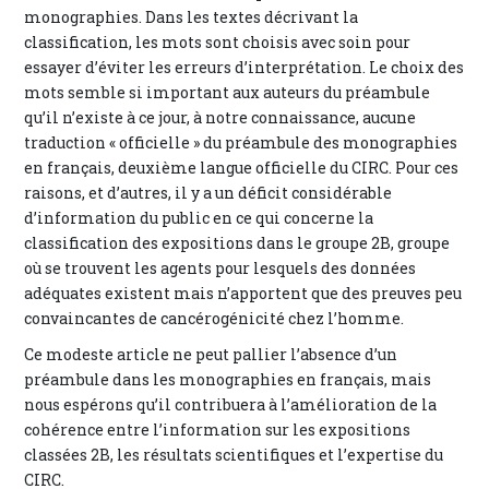
monographies. Dans les textes décrivant la
classification, les mots sont choisis avec soin pour
essayer d’éviter les erreurs d’interprétation. Le choix des
mots semble si important aux auteurs du préambule
qu’il n’existe à ce jour, à notre connaissance, aucune
traduction « officielle » du préambule des monographies
en français, deuxième langue officielle du CIRC. Pour ces
raisons, et d’autres, il y a un déficit considérable
d’information du public en ce qui concerne la
classification des expositions dans le groupe 2B, groupe
où se trouvent les agents pour lesquels des données
adéquates existent mais n’apportent que des preuves peu
convaincantes de cancérogénicité chez l’homme.
Ce modeste article ne peut pallier l’absence d’un
préambule dans les monographies en français, mais
nous espérons qu’il contribuera à l’amélioration de la
cohérence entre l’information sur les expositions
classées 2B, les résultats scientifiques et l’expertise du
CIRC.