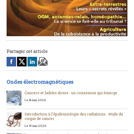
Partager cet article
Ondes électromagnétiques
Cancers et faibles doses : un consensus qui émerge
Le 18 mai 2026
Introduction à l’épidémiologie des radiations : étude du
risque de cancer
Le 15 mai 2026