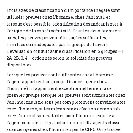
Trois axes de classification d’importance inégale sont
utilisés : preuves chez l’homme, chez l’animal, et
lorsque c’est possible, identification des mécanismes à
l’origine de la cancérogénicité. Pour les deux premiers
axes, les preuves peuvent être jugées suffisantes,
limitées ou inadéquates par le groupe de travail.
L’évaluation conduit à une classification en 5 groupes – 1,
2A, 2B, 3, 4 – ordonnés selon la solidité des preuves
disponibles.
Lorsque les preuves sont suffisantes chez l’homme,
l’agent appartient au groupe 1 (cancérigène chez
l’homme) ; il appartient exceptionnellement à ce
premier groupe lorsque les preuves sont suffisantes chez
l’animal mais ne sont pas complètement convaincantes
chez l’homme, si les mécanismes d’action démontrés
chez l’animal sont valables pour l’homme exposé à
l’agent considéré. Il y a actuellement 107 agents classés
« cancérigènes chez l’homme » par le CIRC. On y trouve