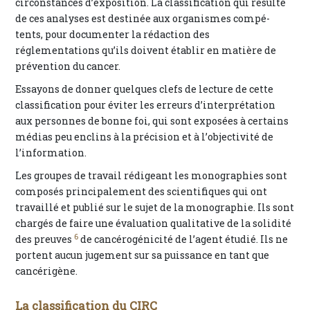
circonstances d’exposition. La classification qui résulte
de ces analyses est destinée aux organismes compé-
tents, pour documenter la rédaction des
réglementations qu’ils doivent établir en matière de
prévention du cancer.
Essayons de donner quelques clefs de lecture de cette
classification pour éviter les erreurs d’interprétation
aux personnes de bonne foi, qui sont exposées à certains
médias peu enclins à la précision et à l’objectivité de
l’information.
Les groupes de travail rédigeant les monographies sont
composés principalement des scientifiques qui ont
travaillé et publié sur le sujet de la monographie. Ils sont
chargés de faire une évaluation qualitative de la solidité
6
des preuves
de cancérogénicité de l’agent étudié. Ils ne
portent aucun jugement sur sa puissance en tant que
cancérigène.
La classification du CIRC