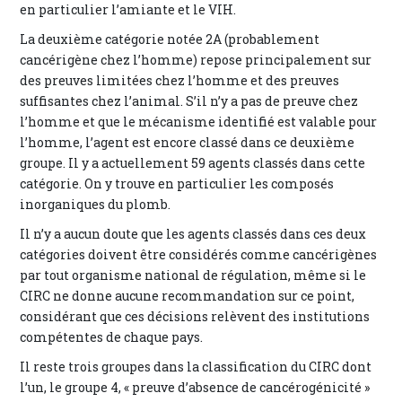
en particulier l’amiante et le VIH.
La deuxième catégorie notée 2A (probablement
cancérigène chez l’homme) repose principalement sur
des preuves limitées chez l’homme et des preuves
suffisantes chez l’animal. S’il n’y a pas de preuve chez
l’homme et que le mécanisme identifié est valable pour
l’homme, l’agent est encore classé dans ce deuxième
groupe. Il y a actuellement 59 agents classés dans cette
catégorie. On y trouve en particulier les composés
inorganiques du plomb.
Il n’y a aucun doute que les agents classés dans ces deux
catégories doivent être considérés comme cancérigènes
par tout organisme national de régulation, même si le
CIRC ne donne aucune recommandation sur ce point,
considérant que ces décisions relèvent des institutions
compétentes de chaque pays.
Il reste trois groupes dans la classification du CIRC dont
l’un, le groupe 4, « preuve d’absence de cancérogénicité »