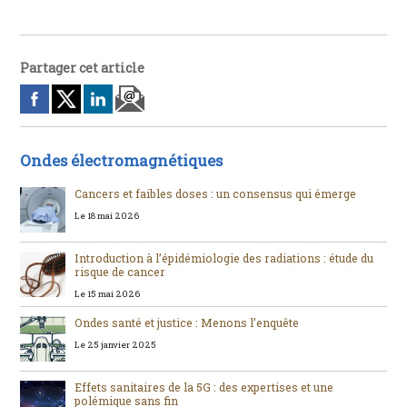
Partager cet article
Ondes électromagnétiques
Cancers et faibles doses : un consensus qui émerge
Le 18 mai 2026
Introduction à l’épidémiologie des radiations : étude du
risque de cancer
Le 15 mai 2026
Ondes santé et justice : Menons l’enquête
Le 25 janvier 2025
Effets sanitaires de la 5G : des expertises et une
polémique sans fin