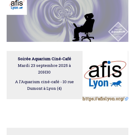
Soirée Aquarium Ciné-Café
Mardi 23 septembre 2025 à
20H30
A l’Aquarium ciné-café - 10 rue
Dumont à Lyon (4)
https://afislyon.org/