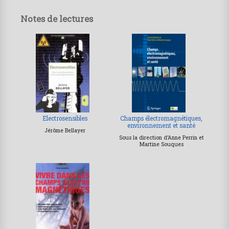
Notes de lectures
Electrosensibles
Champs électromagnétiques,
environnement et santé
Jérôme Bellayer
Sous la direction d’Anne Perrin et
Martine Souques