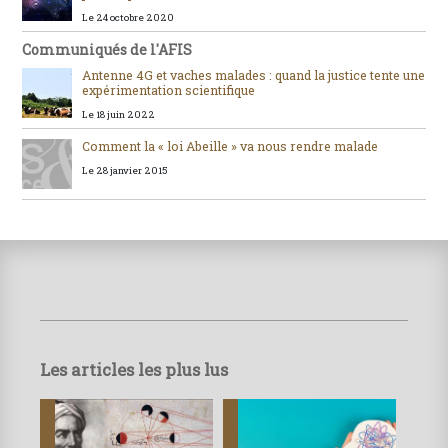
Le 24 octobre 2020
Communiqués de l'AFIS
Antenne 4G et vaches malades : quand la justice tente une
expérimentation scientifique
Le 18 juin 2022
Comment la « loi Abeille » va nous rendre malade
Le 28 janvier 2015
Les articles les plus lus