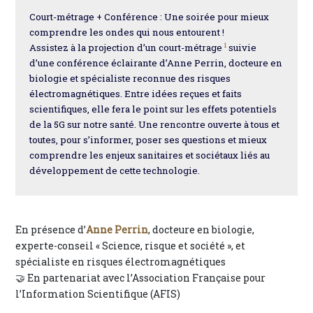
Court-métrage + Conférence : Une soirée pour mieux
comprendre les ondes qui nous entourent !
1
Assistez à la projection d’un court-métrage
suivie
d’une conférence éclairante d’Anne Perrin, docteure en
biologie et spécialiste reconnue des risques
électromagnétiques. Entre idées reçues et faits
scientifiques, elle fera le point sur les effets potentiels
de la 5G sur notre santé. Une rencontre ouverte à tous et
toutes, pour s’informer, poser ses questions et mieux
comprendre les enjeux sanitaires et sociétaux liés au
développement de cette technologie.
En présence d’
Anne Perrin
, docteure en biologie,
experte-conseil « Science, risque et société », et
spécialiste en risques électromagnétiques
🤝 En partenariat avec l’Association Française pour
l’Information Scientifique (AFIS)