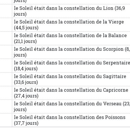
jours)
le Soleil était dans la constellation du Lion (36,9
jours)
le Soleil était dans la constellation de la Vierge
(44,5 jours)
le Soleil était dans la constellation de la Balance
(21,1 jours)
le Soleil était dans la constellation du Scorpion (8
jours)
le Soleil était dans la constellation du Serpentair
(18,4 jours)
le Soleil était dans la constellation du Sagittaire
(33,6 jours)
le Soleil était dans la constellation du Capricorne
(27,4 jours)
le Soleil était dans la constellation du Verseau (23
jours)
le Soleil était dans la constellation des Poissons
(37,7 jours)