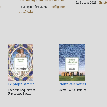
Le 31 mai 2023 -
Épist
et
Le 2 septembre 2025 -
Intelligence
Artificielle
Le projet Gamma
Notre calendrier
Frédéric Lequèvre et
Jean-Louis Heudier
Raymond Sadin