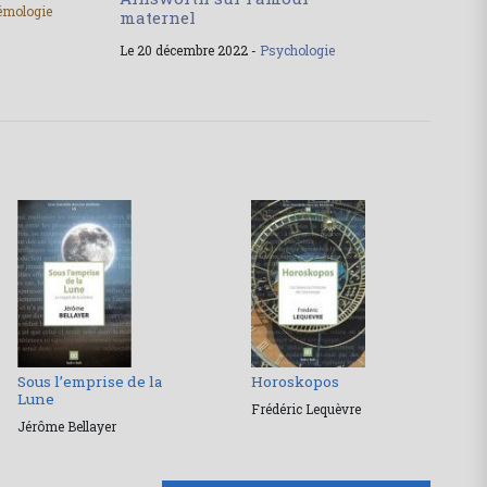
émologie
maternel
Le 20 décembre 2022 -
Psychologie
Sous l’emprise de la
Horoskopos
Lune
Frédéric Lequèvre
Jérôme Bellayer