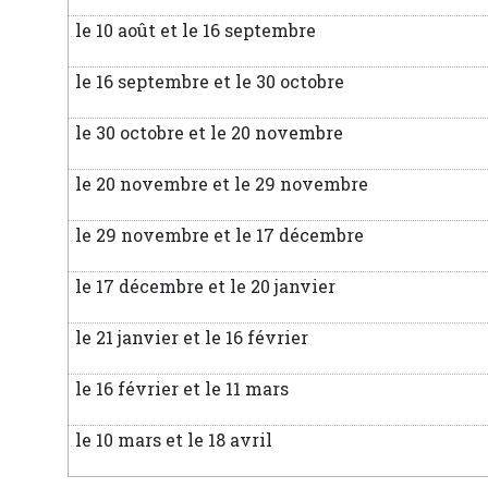
le 10 août et le 16 septembre
le 16 septembre et le 30 octobre
le 30 octobre et le 20 novembre
le 20 novembre et le 29 novembre
le 29 novembre et le 17 décembre
le 17 décembre et le 20 janvier
le 21 janvier et le 16 février
le 16 février et le 11 mars
le 10 mars et le 18 avril