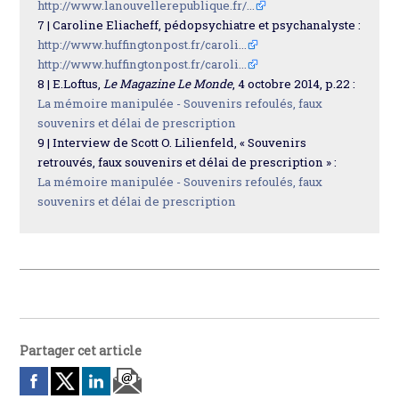
http://www.lanouvellerepublique.fr/...
7 | Caroline Eliacheff, pédopsychiatre et psychanalyste :
http://www.huffingtonpost.fr/caroli...
http://www.huffingtonpost.fr/caroli...
8 | E.Loftus,
Le Magazine Le Monde
, 4 octobre 2014, p.22 :
La mémoire manipulée - Souvenirs refoulés, faux
souvenirs et délai de prescription
9 | Interview de Scott O. Lilienfeld, « Souvenirs
retrouvés, faux souvenirs et délai de prescription » :
La mémoire manipulée - Souvenirs refoulés, faux
souvenirs et délai de prescription
Partager cet article