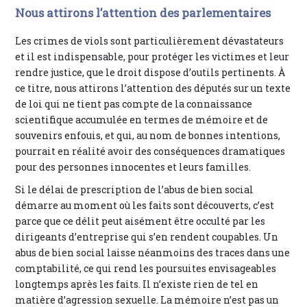
Nous attirons l’attention des parlementaires
Les crimes de viols sont particulièrement dévastateurs
et il est indispensable, pour protéger les victimes et leur
rendre justice, que le droit dispose d’outils pertinents. À
ce titre, nous attirons l’attention des députés sur un texte
de loi qui ne tient pas compte de la connaissance
scientifique accumulée en termes de mémoire et de
souvenirs enfouis, et qui, au nom de bonnes intentions,
pourrait en réalité avoir des conséquences dramatiques
pour des personnes innocentes et leurs familles.
Si le délai de prescription de l’abus de bien social
démarre au moment où les faits sont découverts, c’est
parce que ce délit peut aisément être occulté par les
dirigeants d’entreprise qui s’en rendent coupables. Un
abus de bien social laisse néanmoins des traces dans une
comptabilité, ce qui rend les poursuites envisageables
longtemps après les faits. Il n’existe rien de tel en
matière d’agression sexuelle. La mémoire n’est pas un