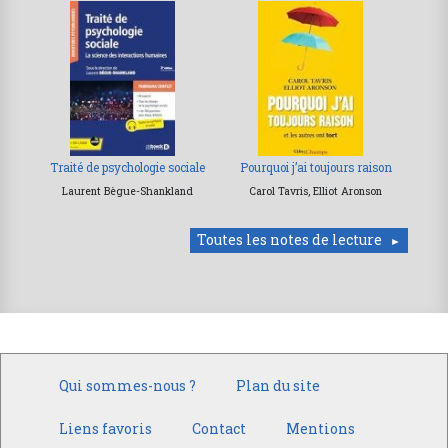
Traité de psychologie sociale
Pourquoi j’ai toujours raison
Laurent Bègue-Shankland
Carol Tavris, Elliot Aronson
Toutes les notes de lecture
Qui sommes-nous ?
Plan du site
Liens favoris
Contact
Mentions