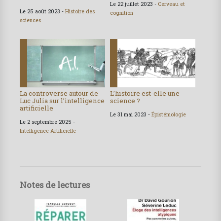
Le 22 juillet 2023 -
Cerveau et
Le 25 août 2023 -
Histoire des
cognition
sciences
La controverse autour de
L’histoire est-elle une
Luc Julia sur l’intelligence
science ?
artificielle
Le 31 mai 2023 -
Épistémologie
Le 2 septembre 2025 -
Intelligence Artificielle
Notes de lectures