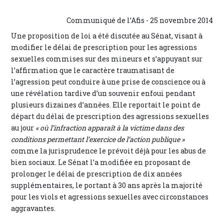
Communiqué de l’Afis - 25 novembre 2014
Une proposition de loi a été discutée au Sénat, visant à
modifier le délai de prescription pour les agressions
sexuelles commises sur des mineurs et s’appuyant sur
l’affirmation que le caractère traumatisant de
l’agression peut conduire à une prise de conscience ou à
une révélation tardive d’un souvenir enfoui pendant
plusieurs dizaines d’années. Elle reportait le point de
départ du délai de prescription des agressions sexuelles
au jour
« où l’infraction apparaît à la victime dans des
conditions permettant l’exercice de l’action publique »
comme la jurisprudence le prévoit déjà pour les abus de
bien sociaux. Le Sénat l’a modifiée en proposant de
prolonger le délai de prescription de dix années
supplémentaires, le portant à 30 ans après la majorité
pour les viols et agressions sexuelles avec circonstances
aggravantes.