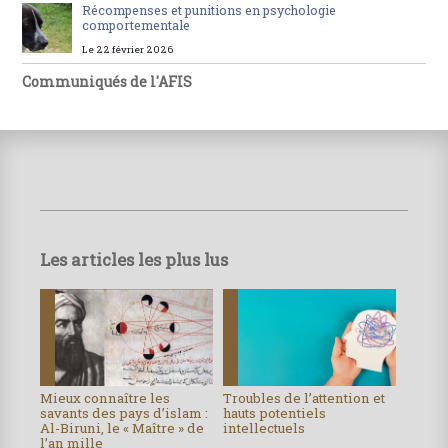
Récompenses et punitions en psychologie
comportementale
Le 22 février 2026
Communiqués de l'AFIS
Les articles les plus lus
Mieux connaître les
Troubles de l’attention et
savants des pays d’islam :
hauts potentiels
Al-Biruni, le « Maître » de
intellectuels
l’an mille