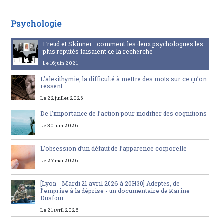
Psychologie
Freud et Skinner : comment les deux psychologues les
plus réputés faisaient de la recherche
Le 16 juin 2021
L’alexithymie, la difficulté à mettre des mots sur ce qu’on
ressent
Le 22 juillet 2026
De l’importance de l’action pour modifier des cognitions
Le 30 juin 2026
L’obsession d’un défaut de l’apparence corporelle
Le 27 mai 2026
[Lyon - Mardi 21 avril 2026 à 20H30] Adeptes, de
l’emprise à la déprise - un documentaire de Karine
Dusfour
Le 21 avril 2026