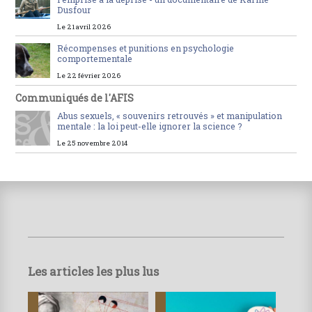
Dusfour
Le 21 avril 2026
Récompenses et punitions en psychologie
comportementale
Le 22 février 2026
Communiqués de l'AFIS
Abus sexuels, « souvenirs retrouvés » et manipulation
mentale : la loi peut-elle ignorer la science ?
Le 25 novembre 2014
Les articles les plus lus