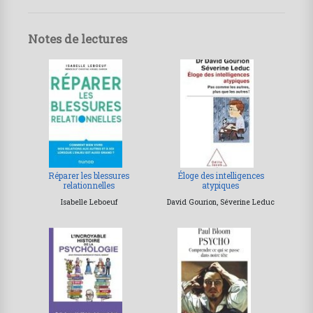
Notes de lectures
Réparer les blessures
Éloge des intelligences
relationnelles
atypiques
Isabelle Leboeuf
David Gourion, Séverine Leduc