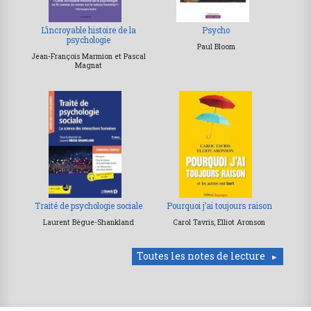
L’incroyable histoire de la
Psycho
psychologie
Paul Bloom
Jean-François Marmion et Pascal
Magnat
Traité de psychologie sociale
Pourquoi j’ai toujours raison
Laurent Bègue-Shankland
Carol Tavris, Elliot Aronson
Toutes les notes de lecture