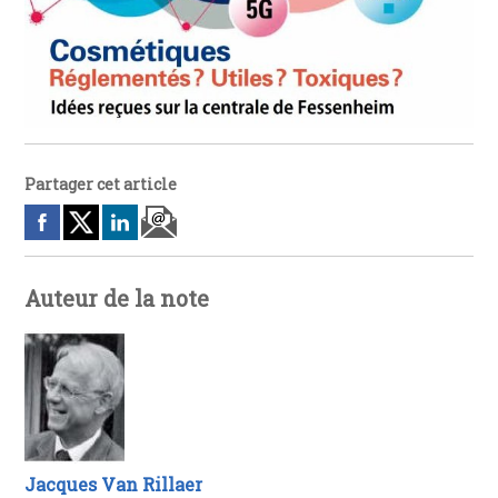
Partager cet article
Auteur de la note
Jacques Van Rillaer