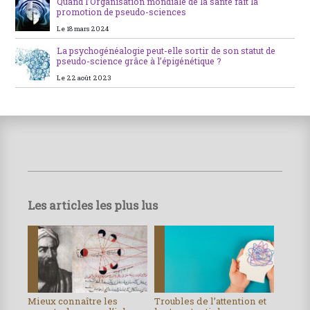
Quand l’Organisation mondiale de la santé fait la
promotion de pseudo-sciences
Le 18 mars 2024
La psychogénéalogie peut-elle sortir de son statut de
pseudo-science grâce à l’épigénétique ?
Le 22 août 2023
Les articles les plus lus
Mieux connaître les
Troubles de l’attention et