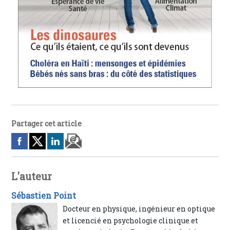
Partager cet article
L'auteur
Sébastien Point
Docteur en physique, ingénieur en optique
et licencié en psychologie clinique et