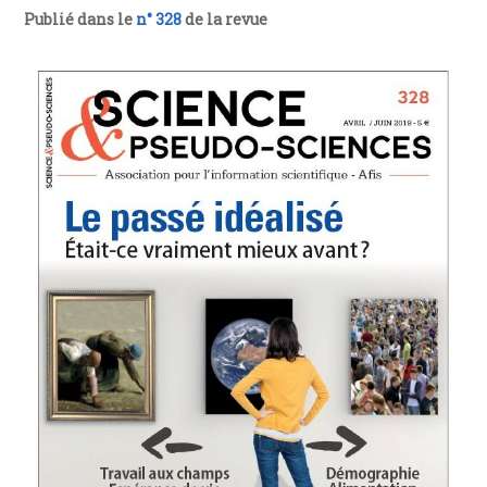
Publié dans le
n° 328
de la revue