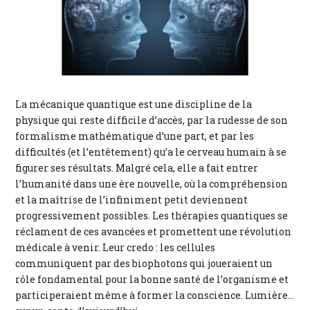
La mécanique quantique est une discipline de la
physique qui reste difficile d’accès, par la rudesse de son
formalisme mathématique d’une part, et par les
difficultés (et l’entêtement) qu’a le cerveau humain à se
figurer ses résultats. Malgré cela, elle a fait entrer
l’humanité dans une ère nouvelle, où la compréhension
et la maîtrise de l’infiniment petit deviennent
progressivement possibles. Les thérapies quantiques se
réclament de ces avancées et promettent une révolution
médicale à venir. Leur credo : les cellules
communiquent par des biophotons qui joueraient un
rôle fondamental pour la bonne santé de l’organisme et
participeraient même à former la conscience. Lumière...