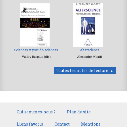
Sciences et pseudo-sciences
Alterscience
Valéry Rasplus (dir.)
Alexandre Moatti
Toutes les notes de lecture
Qui sommes-nous ?
Plan du site
Liens favoris
Contact
Mentions