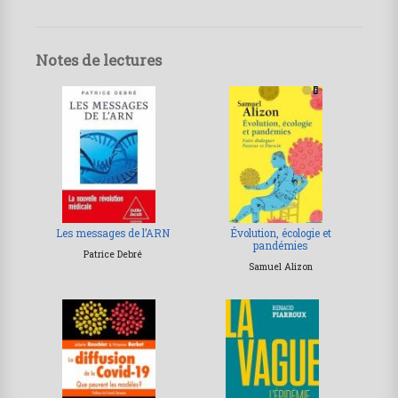
Notes de lectures
Les messages de l’ARN
Évolution, écologie et
pandémies
Patrice Debré
Samuel Alizon