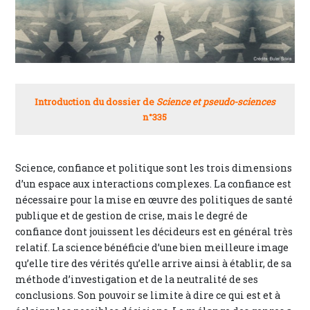
Introduction du dossier de
Science et pseudo-sciences
n°335
Science, confiance et politique sont les trois dimensions
d’un espace aux interactions complexes. La confiance est
nécessaire pour la mise en œuvre des politiques de santé
publique et de gestion de crise, mais le degré de
confiance dont jouissent les décideurs est en général très
relatif. La science bénéficie d’une bien meilleure image
qu’elle tire des vérités qu’elle arrive ainsi à établir, de sa
méthode d’investigation et de la neutralité de ses
conclusions. Son pouvoir se limite à dire ce qui est et à