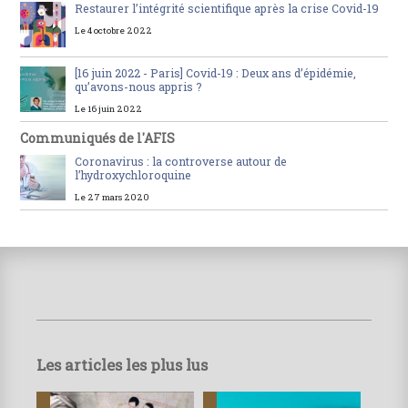
Restaurer l’intégrité scientifique après la crise Covid-19
Le 4 octobre 2022
[16 juin 2022 - Paris] Covid-19 : Deux ans d’épidémie,
qu’avons-nous appris ?
Le 16 juin 2022
Communiqués de l'AFIS
Coronavirus : la controverse autour de
l’hydroxychloroquine
Le 27 mars 2020
Les articles les plus lus