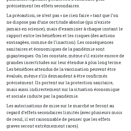
précisément les effets secondaires.
La précaution, ce n’est pas « ne rien faire » tant que l’on
ne dispose pas d’une certitude absolue (qui n’existe
jamais en science), mais d’examiner à chaque instant le
rapport entre les bénéfices et les risques (des actions
envisagées, comme de l’inaction). Les conséquences
sanitaires et économiques de la pandémie sont
gigantesques. On les constate, même s’il existe encore de
grandes incertitudes sur leur étendue à plus long terme.
Les bénéfices attendus de la vaccination peuvent être
évalués, même s’ils demandent à être confirmés
précisément. Ils portent sur la protection sanitaire,
mais aussi indirectement sur la situation économique
et sociale induite par la pandémie.
Les autorisations de mise sur le marché se feront au
regard d’effets secondaires limités (avec plusieurs mois
de recul, il est raisonnable de penser que les effets
graves seront extrêmement rares).