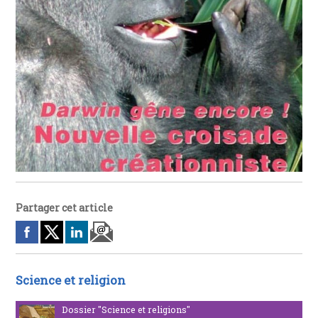
Partager cet article
Science et religion
Dossier "Science et religions"