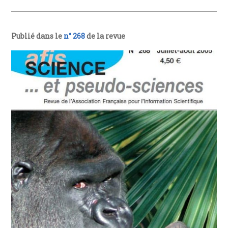
Publié dans le
n° 268
de la revue