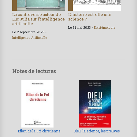
La controverse autour de
L’histoire est-elle une
Luc Julia sur l’intelligence
science ?
artificielle
Le 31 mai 2023 -
Épistémologie
Le 2 septembre 2025 -
Intelligence Artificielle
Notes de lectures
Bilan de la Foi chrétienne
Dieu, la science, les preuves