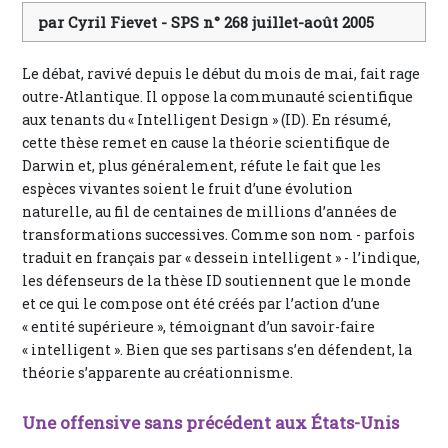
par Cyril Fievet - SPS n° 268 juillet-août 2005
Le débat, ravivé depuis le début du mois de mai, fait rage
outre-Atlantique. Il oppose la communauté scientifique
aux tenants du « Intelligent Design » (ID). En résumé,
cette thèse remet en cause la théorie scientifique de
Darwin et, plus généralement, réfute le fait que les
espèces vivantes soient le fruit d’une évolution
naturelle, au fil de centaines de millions d’années de
transformations successives. Comme son nom - parfois
traduit en français par « dessein intelligent » - l’indique,
les défenseurs de la thèse ID soutiennent que le monde
et ce qui le compose ont été créés par l’action d’une
« entité supérieure », témoignant d’un savoir-faire
« intelligent ». Bien que ses partisans s’en défendent, la
théorie s’apparente au créationnisme.
Une offensive sans précédent aux États-Unis