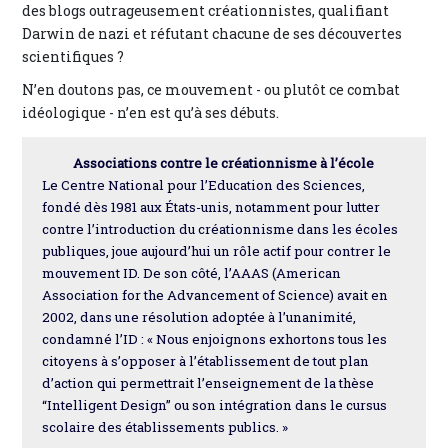
des blogs outrageusement créationnistes, qualifiant
Darwin de nazi et réfutant chacune de ses découvertes
scientifiques ?
N’en doutons pas, ce mouvement - ou plutôt ce combat
idéologique - n’en est qu’à ses débuts.
Associations contre le créationnisme à l’école
Le Centre National pour l’Education des Sciences,
fondé dès 1981 aux États-unis, notamment pour lutter
contre l’introduction du créationnisme dans les écoles
publiques, joue aujourd’hui un rôle actif pour contrer le
mouvement ID. De son côté, l’AAAS (American
Association for the Advancement of Science) avait en
2002, dans une résolution adoptée à l’unanimité,
condamné l’ID : « Nous enjoignons exhortons tous les
citoyens à s’opposer à l’établissement de tout plan
d’action qui permettrait l’enseignement de la thèse
“Intelligent Design” ou son intégration dans le cursus
scolaire des établissements publics. »