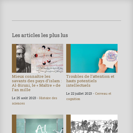
Les articles les plus lus
Mieux connaître les
Troubles de l’attention et
savants des pays d’islam :
hauts potentiels
Al-Biruni, le « Maître » de
intellectuels
l’an mille
Le 22 juillet 2023 -
Cerveau et
Le 25 août 2023 -
Histoire des
cognition
sciences