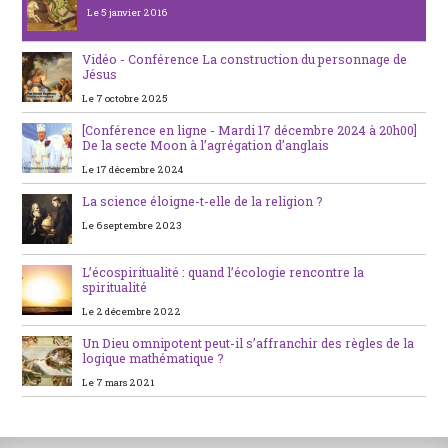
Le 5 janvier 2016
Vidéo - Conférence La construction du personnage de
Jésus
Le 7 octobre 2025
[Conférence en ligne - Mardi 17 décembre 2024 à 20h00]
De la secte Moon à l’agrégation d’anglais
Le 17 décembre 2024
La science éloigne-t-elle de la religion ?
Le 6 septembre 2023
L’écospiritualité : quand l’écologie rencontre la
spiritualité
Le 2 décembre 2022
Un Dieu omnipotent peut-il s’affranchir des règles de la
logique mathématique ?
Le 7 mars 2021