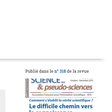
Publié dans le
n° 318
de la revue