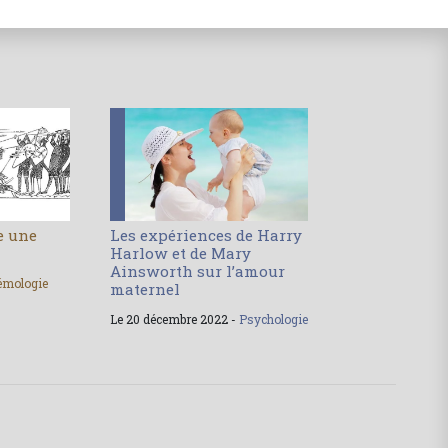
le une
Les expériences de Harry
Harlow et de Mary
Ainsworth sur l’amour
émologie
maternel
Le 20 décembre 2022 -
Psychologie