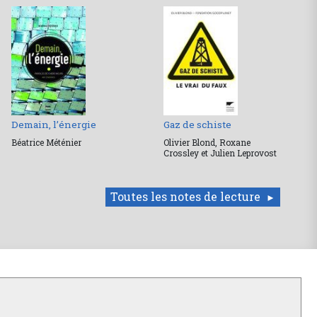
Demain, l’énergie
Gaz de schiste
Béatrice Méténier
Olivier Blond, Roxane
Crossley et Julien Leprovost
Toutes les notes de lecture