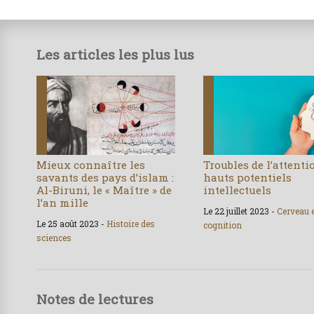
Les articles les plus lus
Mieux connaître les
Troubles de l’attenti
savants des pays d’islam :
hauts potentiels
Al-Biruni, le « Maître » de
intellectuels
l’an mille
Le 22 juillet 2023 -
Cerveau 
Le 25 août 2023 -
Histoire des
cognition
sciences
Notes de lectures