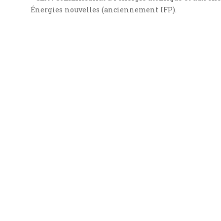
Énergies nouvelles (anciennement IFP).