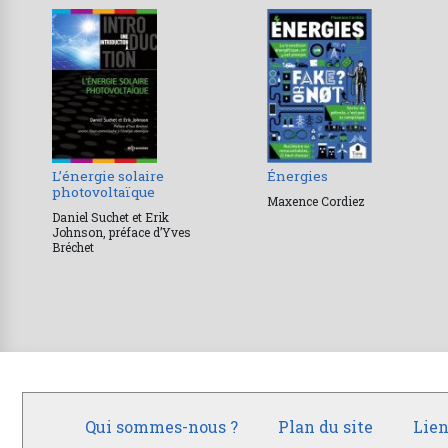
L’énergie solaire
Énergies
photovoltaïque
Maxence Cordiez
Daniel Suchet et Erik
Johnson, préface d’Yves
Bréchet
Qui sommes-nous ?
Plan du site
Lien