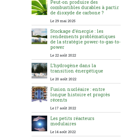
Peut-on produire des
combustibles durables à partir
de dioxyde de carbone ?
Le 29 mai 2025
Stockage d’énergie : les
rendements problématiques
de la stratégie power-to-gas-to-
power
Le 22 août 2022
L’hydrogène dans la
transition énergétique
Le 20 août 2022
Fusion nucléaire : entre
longue histoire et progrès
récents
Le 17 août 2022
Les petits réacteurs
modulaires
Le 14 août 2022