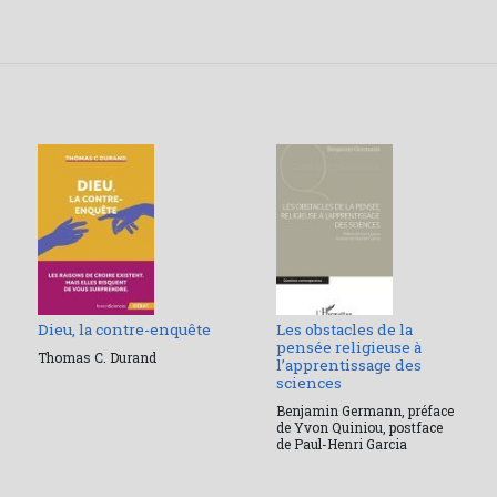
Dieu, la contre-enquête
Les obstacles de la
pensée religieuse à
Thomas C. Durand
l’apprentissage des
sciences
Benjamin Germann, préface
de Yvon Quiniou, postface
de Paul-Henri Garcia