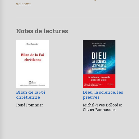
sciences
Notes de lectures
Bilan de la Foi
Dieu, la science, les
chrétienne
preuves
René Pommier
Michel-Yves Bolloré et
Olivier Bonnassies