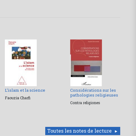
L’islam et la science
Considérations sur les
pathologies religieuses
Faouzia Charfi
Contra religiones
Toutes les notes de lecture