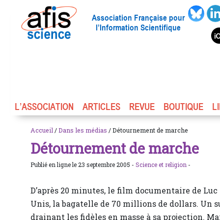
Association Française pour
l’Information Scientifique
L’ASSOCIATION
ARTICLES
REVUE
BOUTIQUE
L
Accueil
/
Dans les médias
/ Détournement de marche
Détournement de marche
Publié en ligne le 23 septembre 2005 -
Science et religion
-
D’après 20 minutes, le film documentaire de Luc 
Unis, la bagatelle de 70 millions de dollars. Un 
drainant les fidèles en masse à sa projection. Ma