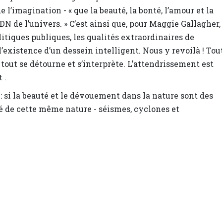
 l’imagination - « que la beauté, la bonté, l’amour et la
DN de l’univers. » C’est ainsi que, pour Maggie Gallagher,
litiques publiques, les qualités extraordinaires de
existence d’un dessein intelligent. Nous y revoilà ! Tou
 tout se détourne et s’interprète. L’attendrissement est
 .
 : si la beauté et le dévouement dans la nature sont des
té de cette même nature - séismes, cyclones et