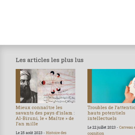
Les articles les plus lus
Mieux connaître les
Troubles de l’attenti
savants des pays d’islam :
hauts potentiels
Al-Biruni, le « Maître » de
intellectuels
l’an mille
Le 22 juillet 2023 -
Cerveau 
Le 25 août 2023 -
Histoire des
cognition