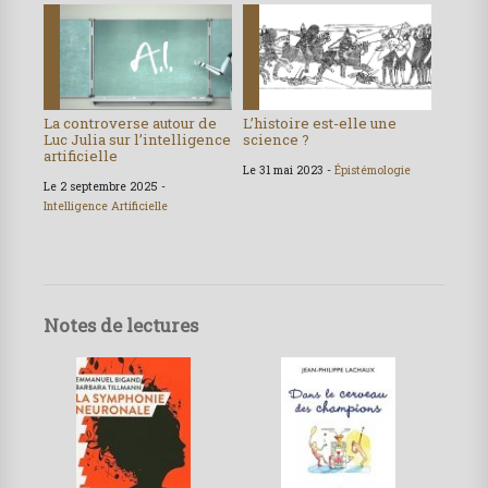
La controverse autour de
L’histoire est-elle une
Luc Julia sur l’intelligence
science ?
artificielle
Le 31 mai 2023 -
Épistémologie
Le 2 septembre 2025 -
Intelligence Artificielle
Notes de lectures