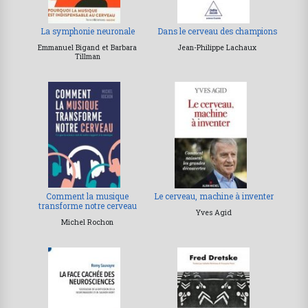
La symphonie neuronale
Dans le cerveau des champions
Emmanuel Bigand et Barbara
Jean-Philippe Lachaux
Tillman
Comment la musique
Le cerveau, machine à inventer
transforme notre cerveau
Yves Agid
Michel Rochon