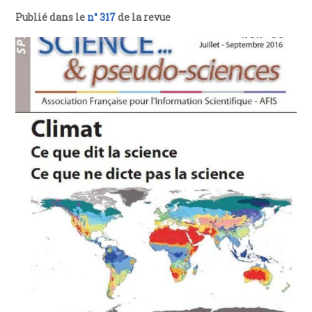
Publié dans le
n° 317
de la revue