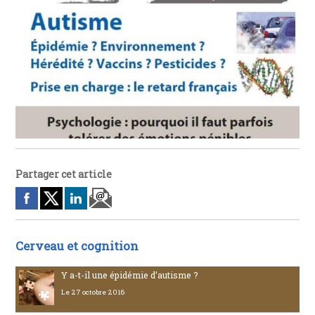
Partager cet article
Cerveau et cognition
Y a-t-il une épidémie d’autisme ?
Le 27 octobre 2016