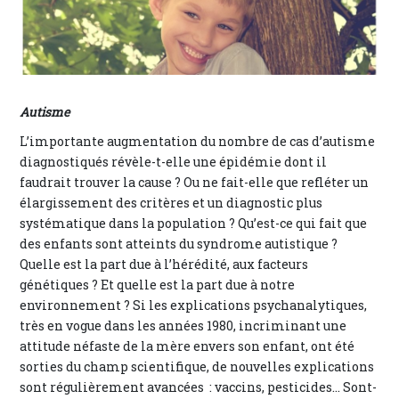
Autisme
L’importante augmentation du nombre de cas d’autisme
diagnostiqués révèle-t-elle une épidémie dont il
faudrait trouver la cause ? Ou ne fait-elle que refléter un
élargissement des critères et un diagnostic plus
systématique dans la population ? Qu’est-ce qui fait que
des enfants sont atteints du syndrome autistique ?
Quelle est la part due à l’hérédité, aux facteurs
génétiques ? Et quelle est la part due à notre
environnement ? Si les explications psychanalytiques,
très en vogue dans les années 1980, incriminant une
attitude néfaste de la mère envers son enfant, ont été
sorties du champ scientifique, de nouvelles explications
sont régulièrement avancées : vaccins, pesticides… Sont-