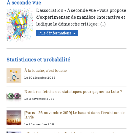
À seconde vue
L’association « À seconde vue » vous propose
d’expérimenter de manière interactive et
ludique la démarche critique : (…)
Plus d'informations
Statistiques et probabilité
À la louche, c’est louche
Le 30 décembre 2022
Nombres fétiches et statistiques pour gagner au Loto ?
Le 14 novembre 2022
[Paris - 26 novembre 2019] Le hasard dans l’évolution de
la vie
Le 26 novembre 2019