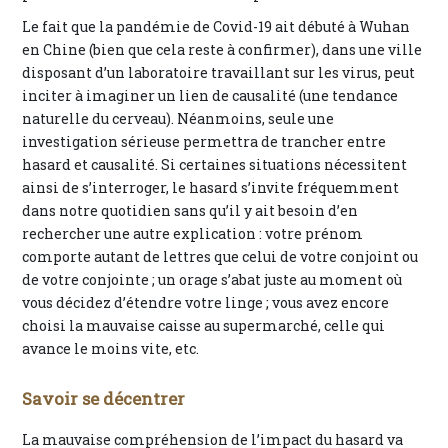
Le fait que la pandémie de Covid-19 ait débuté à Wuhan
en Chine (bien que cela reste à confirmer), dans une ville
disposant d’un laboratoire travaillant sur les virus, peut
inciter à imaginer un lien de causalité (une tendance
naturelle du cerveau). Néanmoins, seule une
investigation sérieuse permettra de trancher entre
hasard et causalité. Si certaines situations nécessitent
ainsi de s’interroger, le hasard s’invite fréquemment
dans notre quotidien sans qu’il y ait besoin d’en
rechercher une autre explication : votre prénom
comporte autant de lettres que celui de votre conjoint ou
de votre conjointe ; un orage s’abat juste au moment où
vous décidez d’étendre votre linge ; vous avez encore
choisi la mauvaise caisse au supermarché, celle qui
avance le moins vite, etc.
Savoir se décentrer
La mauvaise compréhension de l’impact du hasard va