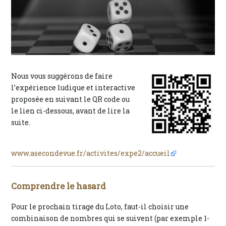
Nous vous suggérons de faire
l’expérience ludique et interactive
proposée en suivant le QR code ou
le lien ci-dessous, avant de lire la
suite.
www.asecondevue.fr/activites/expe2/accueil
Comprendre le hasard
Pour le prochain tirage du Loto, faut-il choisir une
combinaison de nombres qui se suivent (par exemple 1-