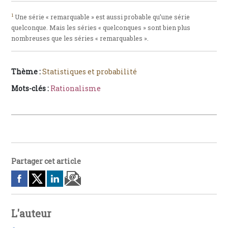
1
Une série « remarquable » est aussi probable qu’une série
quelconque. Mais les séries « quelconques » sont bien plus
nombreuses que les séries « remarquables ».
Thème :
Statistiques et probabilité
Mots-clés :
Rationalisme
Partager cet article
L'auteur