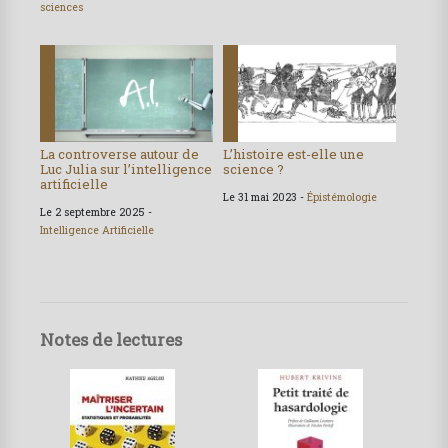
sciences
La controverse autour de
L’histoire est-elle une
Luc Julia sur l’intelligence
science ?
artificielle
Le 31 mai 2023 -
Épistémologie
Le 2 septembre 2025 -
Intelligence Artificielle
Notes de lectures