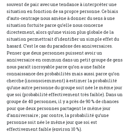
souvent de pair avec une tendance à interpréter une
situation en fonction de sa propre personne. Ce biais
d’auto-centrage nous amène à donner du sens à une
situation fortuite parce qu’elle nous concerne
directement, alors qu’une vision plus globale de la
situation permettrait d’identifier un simple effet du
hasard. C’est le cas du paradoxe des anniversaires.
Penser que deux personnes puissent avoir un
anniversaire en commun dans un petit groupe de gens
nous paraît incroyable parce qu’on a une faible
connaissance des probabilités mais aussi parce qu’on
cherche (inconsciemment) à estimer la probabilité
qu’une autre personne du groupe soit née le même jour
que soi (probabilité effectivement très faible). Dans un
groupe de 40 personnes, il y a près de 90 % de chances
pour que deux personnes partagent le même jour
d’anniversaire ; par contre, la probabilité qu’une
personne soit née le même jour que soi est
effectivement faible (environ 10 %).