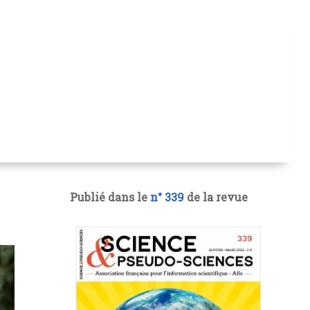
Publié dans le
n° 339
de la revue