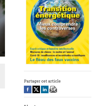
Partager cet article