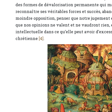
des formes de dévalorisation permanente qui mar
reconnaître ses véritables forces et succès, aban
moindre opposition, penser que notre jugement es
que nos opinions ne valent et ne vaudront rien, 
intellectuelle dans ce qu’elle peut avoir d’excess
chrétienne
[4]
.