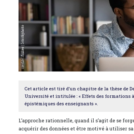
Cet article est tiré d’un chapitre de la thèse de
Université et intitulée : « Effets des formations 
épistémiques des enseignants ».
L’approche rationnelle, quand il s’agit de se forg
acquérir des données et être motivé à utiliser s