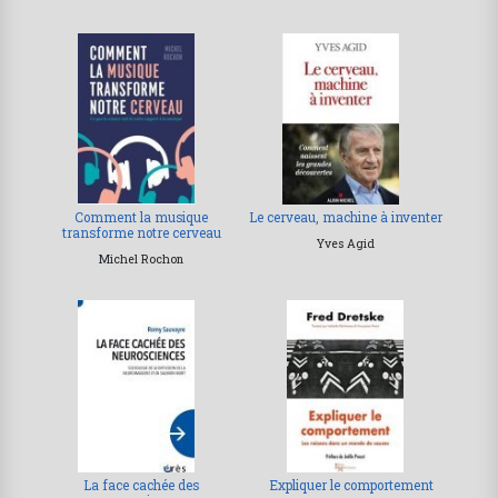
Comment la musique
Le cerveau, machine à inventer
transforme notre cerveau
Yves Agid
Michel Rochon
La face cachée des
Expliquer le comportement