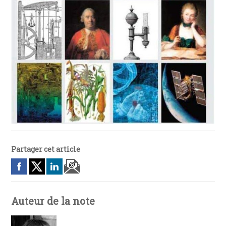
Partager cet article
Auteur de la note