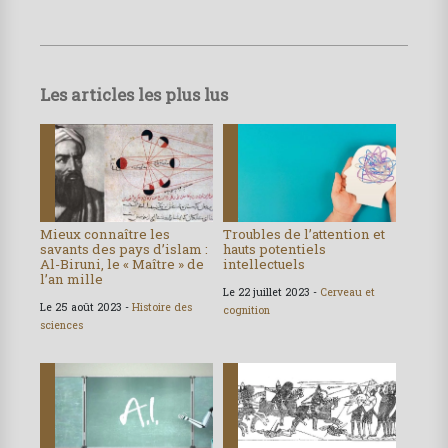
Les articles les plus lus
Mieux connaître les
Troubles de l’attention et
savants des pays d’islam :
hauts potentiels
Al-Biruni, le « Maître » de
intellectuels
l’an mille
Le 22 juillet 2023 -
Cerveau et
Le 25 août 2023 -
Histoire des
cognition
sciences