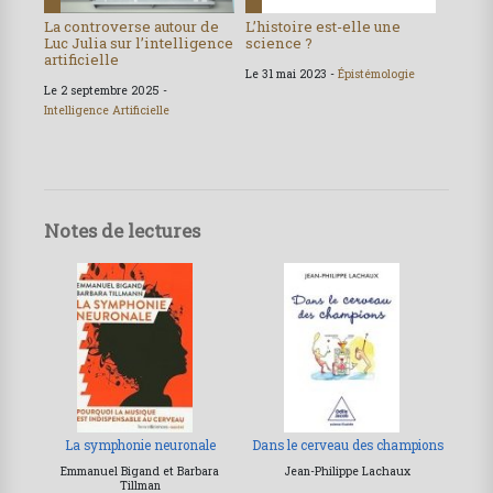
La controverse autour de
L’histoire est-elle une
Luc Julia sur l’intelligence
science ?
artificielle
Le 31 mai 2023 -
Épistémologie
Le 2 septembre 2025 -
Intelligence Artificielle
Notes de lectures
La symphonie neuronale
Dans le cerveau des champions
Emmanuel Bigand et Barbara
Jean-Philippe Lachaux
Tillman