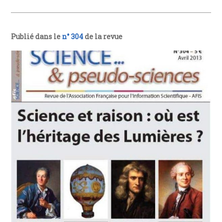
Publié dans le
n° 304
de la revue