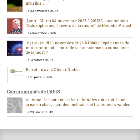
invisible…
Le 23 novembre 2025
[Lyon - Mardi 04 novembre 2025 à 20H30] documentaire
"Schizophrénie, l’envers de la raison" de Mélodie Proust.
Le 4 novembre 2025
[Paris - jeudi 13 novembre 2025 à 19h00] Expériences de
mort imminente : mort de la conscience ou conscience
de la mort ?
Le 13 octobre 2025
Entretien avec Olivier Dodier
Le 10 juillet 2025
Communiqués de l'AFIS
Autisme : les patients et leurs familles ont droit à une
prise en charge par des méthodes et traitements validés
Le 23 janvier 2012