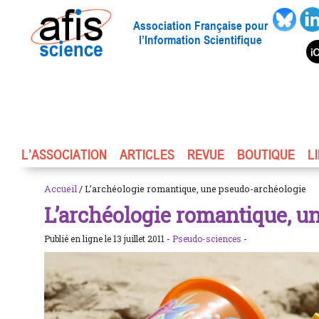
Association Française pour
l’Information Scientifique
L’ASSOCIATION
ARTICLES
REVUE
BOUTIQUE
L
Accueil
/ L’archéologie romantique, une pseudo-archéologie
L’archéologie romantique, u
Publié en ligne le 13 juillet 2011 -
Pseudo-sciences
-