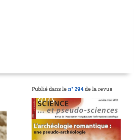
Publié dans le
n° 294
de la revue