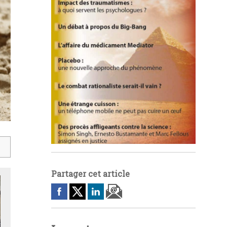
Partager cet article