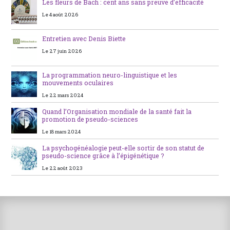
Les fleurs de Bach : cent ans sans preuve d’efficacité
Le 4 août 2026
Entretien avec Denis Biette
Le 27 juin 2026
La programmation neuro-linguistique et les
mouvements oculaires
Le 22 mars 2024
Quand l’Organisation mondiale de la santé fait la
promotion de pseudo-sciences
Le 18 mars 2024
La psychogénéalogie peut-elle sortir de son statut de
pseudo-science grâce à l’épigénétique ?
Le 22 août 2023