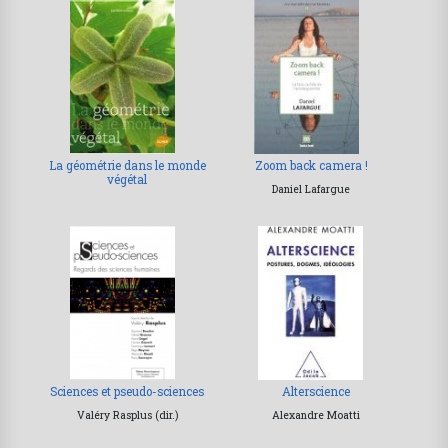
La géométrie dans le monde
Zoom back camera !
végétal
Daniel Lafargue
Sciences et pseudo-sciences
Alterscience
Valéry Rasplus (dir.)
Alexandre Moatti