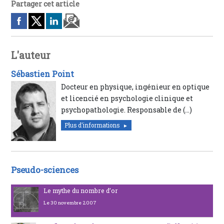
Partager cet article
L'auteur
Sébastien Point
Docteur en physique, ingénieur en optique
et licencié en psychologie clinique et
psychopathologie. Responsable de (…)
Plus d'informations
Pseudo-sciences
Le mythe du nombre d’or
Le 30 novembre 2007