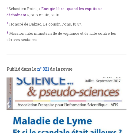
1
Sébastien Point, «
Energie libre : quand les esprits se
déchaînent
», SPS n° 318, 2016.
2
Honoré de Balzac, Le cousin Pons, 1847.
3
Mission interministérielle de vigilance et de lutte contre les
dérives sectaires
Publié dans le
n° 321
de la revue