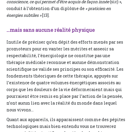
conscience, ce qui permet d’être acquis de façon innée
(sic) »,
conduit à l’obtention d’un diplôme de
« praticien en
énergies subtiles »
[13].
…mais sans aucune réalité physique
Inutile de préciser qu’en dépit des efforts menés par ses
promoteurs pour en vanter les mérites et asseoir sa
respectabilité, l’énergiologie ne constitue pas une
thérapie médicale reconnue et aucune démonstration
scientifique ne valide ses principes ou son efficacité. Les
fondements théoriques de cette thérapie, appuyés sur
l’existence de quatre volumes énergétiques associés au
corps que les douleurs de la vie déformeraient mais qui
pourraient être remis en place par l’action de la pensée,
n’ont aucun lien avec la réalité du monde dans lequel
nous vivons…
Quant aux appareils, ils apparaissent comme des pépites
technologiques mais bien entendu vous ne trouverez