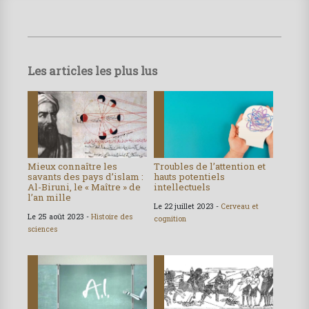
Les articles les plus lus
Mieux connaître les
Troubles de l’attention et
savants des pays d’islam :
hauts potentiels
Al-Biruni, le « Maître » de
intellectuels
l’an mille
Le 22 juillet 2023 -
Cerveau et
Le 25 août 2023 -
Histoire des
cognition
sciences