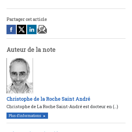
Partager cet article
Auteur de la note
Christophe de la Roche Saint André
Christophe de La Roche Saint-André est docteur en (…)
Plus d'informations