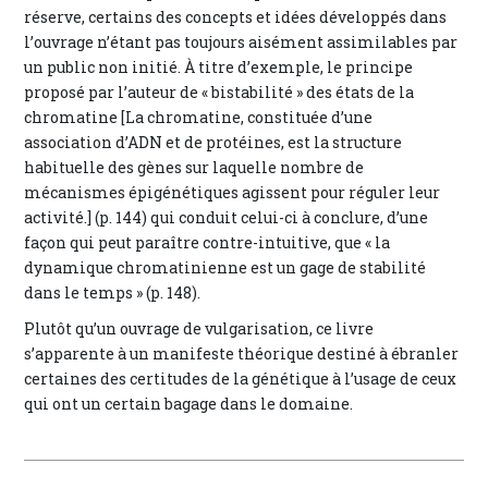
réserve, certains des concepts et idées développés dans
l’ouvrage n’étant pas toujours aisément assimilables par
un public non initié. À titre d’exemple, le principe
proposé par l’auteur de « bistabilité » des états de la
chromatine [La chromatine, constituée d’une
association d’ADN et de protéines, est la structure
habituelle des gènes sur laquelle nombre de
mécanismes épigénétiques agissent pour réguler leur
activité.] (p. 144) qui conduit celui-ci à conclure, d’une
façon qui peut paraître contre-intuitive, que « la
dynamique chromatinienne est un gage de stabilité
dans le temps » (p. 148).
Plutôt qu’un ouvrage de vulgarisation, ce livre
s’apparente à un manifeste théorique destiné à ébranler
certaines des certitudes de la génétique à l’usage de ceux
qui ont un certain bagage dans le domaine.