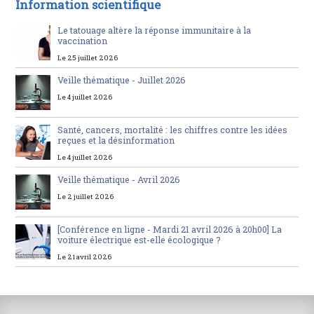
Information scientifique
Le tatouage altère la réponse immunitaire à la
vaccination
Le 25 juillet 2026
Veille thématique - Juillet 2026
Le 4 juillet 2026
Santé, cancers, mortalité : les chiffres contre les idées
reçues et la désinformation
Le 4 juillet 2026
Veille thématique - Avril 2026
Le 2 juillet 2026
[Conférence en ligne - Mardi 21 avril 2026 à 20h00] La
voiture électrique est-elle écologique ?
Le 21 avril 2026