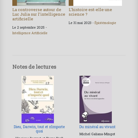
La controverse autour de
L’histoire est-elle une
Luc Julia sur l’intelligence
science ?
artificielle
Le 31 mai 2023 -
Épistémologie
Le 2 septembre 2025 -
Intelligence Artificielle
Notes de lectures
Dieu, Darwin, tout et n’importe
Du minéral au vivant
quoi
Michel Galiana-Mingot