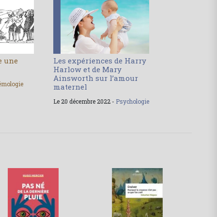
le une
Les expériences de Harry
Harlow et de Mary
Ainsworth sur l’amour
émologie
maternel
Le 20 décembre 2022 -
Psychologie