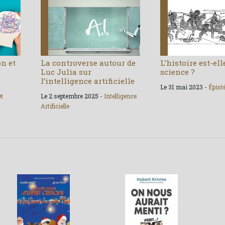
on et
La controverse autour de
L’histoire est-el
Luc Julia sur
science ?
l’intelligence artificielle
Le 31 mai 2023 -
Épist
et
Le 2 septembre 2025 -
Intelligence
Artificielle