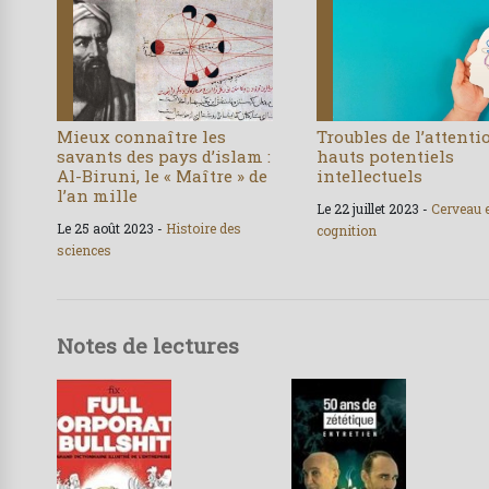
Mieux connaître les
Troubles de l’attenti
savants des pays d’islam :
hauts potentiels
Al-Biruni, le « Maître » de
intellectuels
l’an mille
Le 22 juillet 2023 -
Cerveau 
Le 25 août 2023 -
Histoire des
cognition
sciences
Notes de lectures