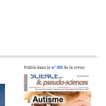
Publié dans le
n° 300
de la revue