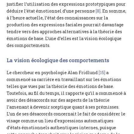
justifier l’utilisation des expressions prototypiques pour
déduire l’état émotionnel d’une personne
[8]
. En somme,
à l’heure actuelle, l’état des connaissances sur la
production des expressions faciales pourrait davantage
tendre vers des approches alternatives à la théorie des
émotions de base. L’une d’elles est la vision écologique
des comportements.
La vision écologique des comportements
Le chercheur en psychologie Alan Fridlund
[15]
a
commencé sa carrière en travaillant sur les émotions
telles que vues par la théorie des émotions de base.
Toutefois, au fil du temps, il rapporte qu’il a commencé à
avoir des désaccords sur des aspects de la théorie
l’amenant à devenir sceptique quant à ses prémisses.
L’un de ses désaccords concernait le fait de considérer le
visage comme un lieu d’expressions automatiques
d’états émotionnels authentiques internes, puisque