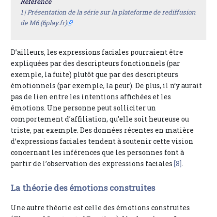
Référence
1 |
Présentation de la série sur la plateforme de rediffusion
de M6 (6play.fr)
D’ailleurs, les expressions faciales pourraient être
expliquées par des descripteurs fonctionnels (par
exemple, la fuite) plutôt que par des descripteurs
émotionnels (par exemple, la peur). De plus, il n’y aurait
pas de lien entre les intentions affichées et les
émotions. Une personne peut solliciter un
comportement d’affiliation, qu’elle soit heureuse ou
triste, par exemple. Des données récentes en matière
d’expressions faciales tendent à soutenir cette vision
concernant les inférences que les personnes font à
partir de l’observation des expressions faciales
[8]
.
La théorie des émotions construites
Une autre théorie est celle des émotions construites