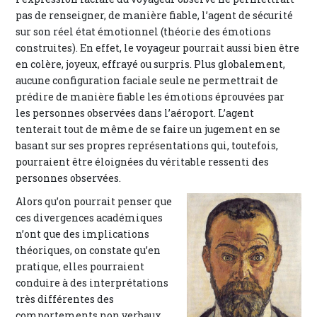
pas de renseigner, de manière fiable, l’agent de sécurité
sur son réel état émotionnel (théorie des émotions
construites). En effet, le voyageur pourrait aussi bien être
en colère, joyeux, effrayé ou surpris. Plus globalement,
aucune configuration faciale seule ne permettrait de
prédire de manière fiable les émotions éprouvées par
les personnes observées dans l’aéroport. L’agent
tenterait tout de même de se faire un jugement en se
basant sur ses propres représentations qui, toutefois,
pourraient être éloignées du véritable ressenti des
personnes observées.
Alors qu’on pourrait penser que
ces divergences académiques
n’ont que des implications
théoriques, on constate qu’en
pratique, elles pourraient
conduire à des interprétations
très différentes des
comportements non verbaux