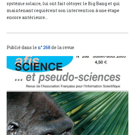
système solaire, lui ont fait côtoyer le Big Bang et qui
maintenant requièrent son intervention à une étape
encore antérieure...
Publié dans le
n° 268
de la revue