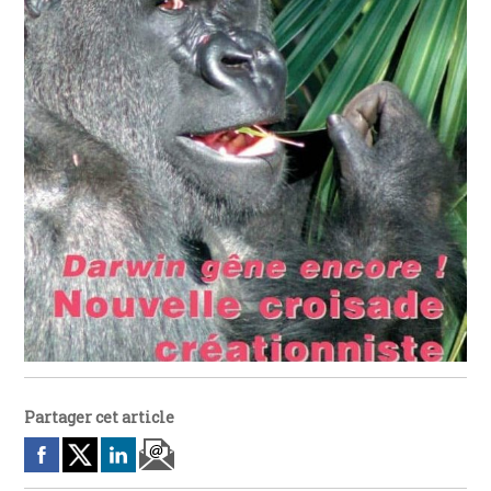
Partager cet article