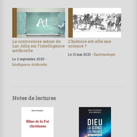
La controverse autour de
L’histoire est-elle une
Luc Julia sur l’intelligence
science ?
artificielle
Le 31 mai 2023 -
Épistémologie
Le 2 septembre 2025 -
Intelligence Artificielle
Notes de lectures