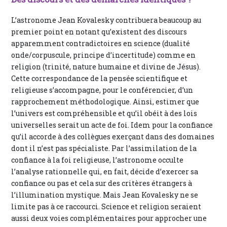
L’astronome Jean Kovalesky contribuera beaucoup au
premier point en notant qu’existent des discours
apparemment contradictoires en science (dualité
onde/corpuscule, principe d’incertitude) comme en
religion (trinité, nature humaine et divine de Jésus).
Cette correspondance de la pensée scientifique et
religieuse s’accompagne, pour le conférencier, d’un
rapprochement méthodologique. Ainsi, estimer que
l’univers est compréhensible et qu’il obéit à des lois
universelles serait un acte de foi. Idem pour la confiance
qu’il accorde à des collègues exerçant dans des domaines
dont il n’est pas spécialiste. Par l’assimilation de la
confiance à la foi religieuse, l’astronome occulte
l’analyse rationnelle qui, en fait, décide d’exercer sa
confiance ou pas et cela sur des critères étrangers à
l’illumination mystique. Mais Jean Kovalesky ne se
limite pas à ce raccourci. Science et religion seraient
aussi deux voies complémentaires pour approcher une