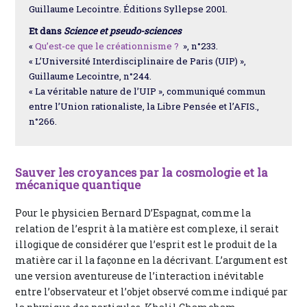
Guillaume Lecointre. Éditions Syllepse 2001.
Et dans
Science et pseudo-sciences
«
Qu’est-ce que le créationnisme ?
», n°233.
« L’Université Interdisciplinaire de Paris (UIP) »,
Guillaume Lecointre, n°244.
« La véritable nature de l’UIP », communiqué commun
entre l’Union rationaliste, la Libre Pensée et l’AFIS.,
n°266.
Sauver les croyances par la cosmologie et la
mécanique quantique
Pour le physicien Bernard D’Espagnat, comme la
relation de l’esprit à la matière est complexe, il serait
illogique de considérer que l’esprit est le produit de la
matière car il la façonne en la décrivant. L’argument est
une version aventureuse de l’interaction inévitable
entre l’observateur et l’objet observé comme indiqué par