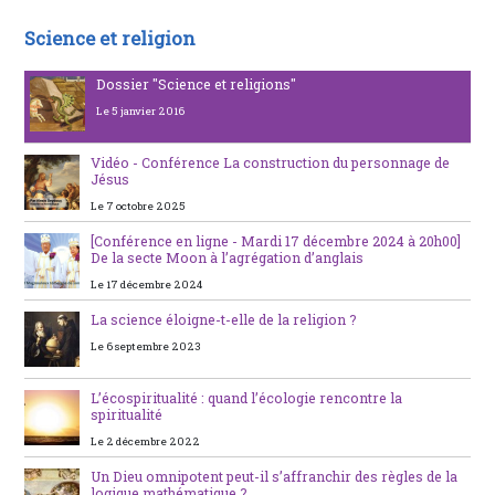
Science et religion
Dossier "Science et religions"
Le 5 janvier 2016
Vidéo - Conférence La construction du personnage de
Jésus
Le 7 octobre 2025
[Conférence en ligne - Mardi 17 décembre 2024 à 20h00]
De la secte Moon à l’agrégation d’anglais
Le 17 décembre 2024
La science éloigne-t-elle de la religion ?
Le 6 septembre 2023
L’écospiritualité : quand l’écologie rencontre la
spiritualité
Le 2 décembre 2022
Un Dieu omnipotent peut-il s’affranchir des règles de la
logique mathématique ?