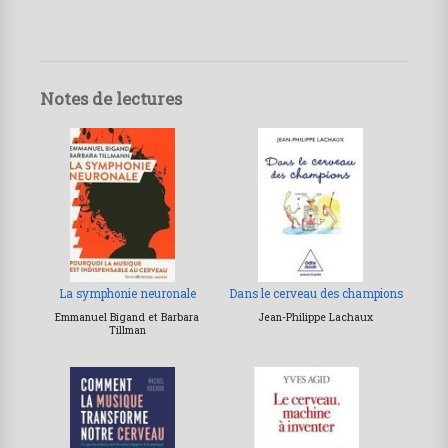
Notes de lectures
La symphonie neuronale
Dans le cerveau des champions
Emmanuel Bigand et Barbara
Jean-Philippe Lachaux
Tillman