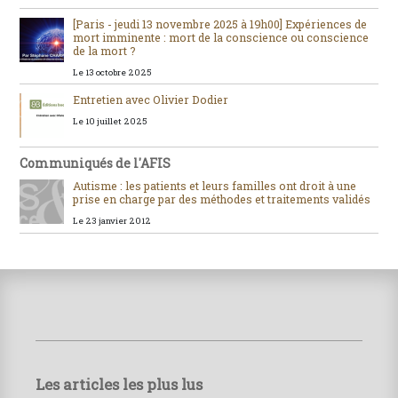
[Paris - jeudi 13 novembre 2025 à 19h00] Expériences de
mort imminente : mort de la conscience ou conscience
de la mort ?
Le 13 octobre 2025
Entretien avec Olivier Dodier
Le 10 juillet 2025
Communiqués de l'AFIS
Autisme : les patients et leurs familles ont droit à une
prise en charge par des méthodes et traitements validés
Le 23 janvier 2012
Les articles les plus lus