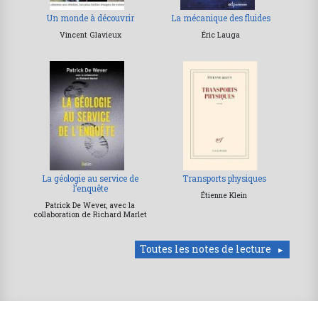
Un monde à découvrir
La mécanique des fluides
Vincent Glavieux
Éric Lauga
La géologie au service de
Transports physiques
l’enquête
Étienne Klein
Patrick De Wever, avec la
collaboration de Richard Marlet
Toutes les notes de lecture