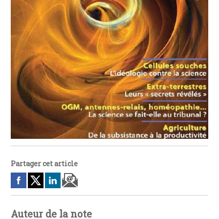
Partager cet article
Auteur de la note