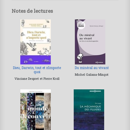
Notes de lectures
Dieu, Darwin, tout et n’importe
Du minéral au vivant
quoi
Michel Galiana-Mingot
Vinciane Despret et Pierre Kroll