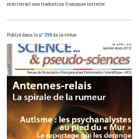
mériterait une traduction française correcte.
Publié dans le
n° 299
de la revue