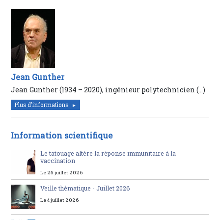
Jean Gunther
Jean Gunther (1934 – 2020), ingénieur polytechnicien (…)
Plus d'informations
Information scientifique
Le tatouage altère la réponse immunitaire à la
vaccination
Le 25 juillet 2026
Veille thématique - Juillet 2026
Le 4 juillet 2026