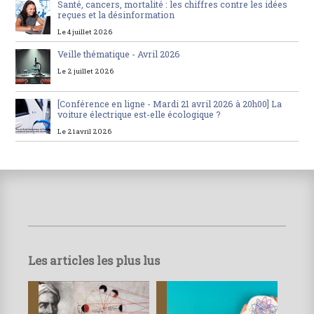
Santé, cancers, mortalité : les chiffres contre les idées
reçues et la désinformation
Le 4 juillet 2026
Veille thématique - Avril 2026
Le 2 juillet 2026
[Conférence en ligne - Mardi 21 avril 2026 à 20h00] La
voiture électrique est-elle écologique ?
Le 21 avril 2026
Les articles les plus lus