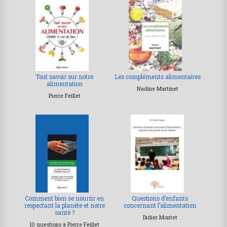
Tout savoir sur notre
Les compléments alimentaires
alimentation
Nadine Martinet
Pierre Feillet
Comment bien se nourrir en
Questions d’enfants
respectant la planète et notre
concernant l’alimentation
santé ?
Didier Montet
10 questions à Pierre Feillet