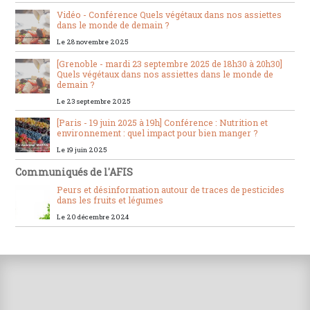
Vidéo - Conférence Quels végétaux dans nos assiettes
dans le monde de demain ?
Le 28 novembre 2025
[Grenoble - mardi 23 septembre 2025 de 18h30 à 20h30]
Quels végétaux dans nos assiettes dans le monde de
demain ?
Le 23 septembre 2025
[Paris - 19 juin 2025 à 19h] Conférence : Nutrition et
environnement : quel impact pour bien manger ?
Le 19 juin 2025
Communiqués de l'AFIS
Peurs et désinformation autour de traces de pesticides
dans les fruits et légumes
Le 20 décembre 2024