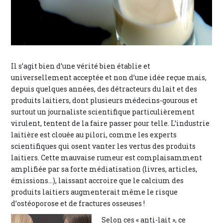
Il s’agit bien d’une vérité bien établie et
universellement acceptée et non d’une idée reçue mais,
depuis quelques années, des détracteurs du lait et des
produits laitiers, dont plusieurs médecins-gourous et
surtout un journaliste scientifique particulièrement
virulent, tentent de la faire passer pour telle. L’industrie
laitière est clouée au pilori, comme les experts
scientifiques qui osent vanter les vertus des produits
laitiers. Cette mauvaise rumeur est complaisamment
amplifiée par sa forte médiatisation (livres, articles,
émissions…), laissant accroire que le calcium des
produits laitiers augmenterait même le risque
d’ostéoporose et de fractures osseuses !
Selon ces « anti-lait », ce