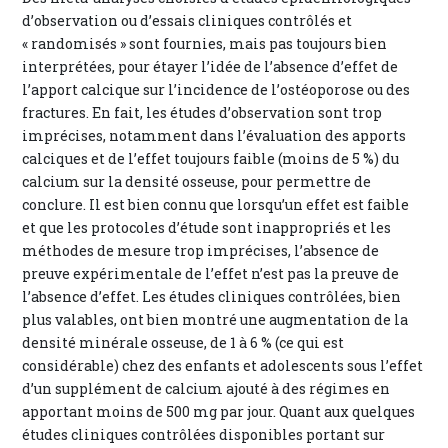
d’observation ou d’essais cliniques contrôlés et
« randomisés » sont fournies, mais pas toujours bien
interprétées, pour étayer l’idée de l’absence d’effet de
l’apport calcique sur l’incidence de l’ostéoporose ou des
fractures. En fait, les études d’observation sont trop
imprécises, notamment dans l’évaluation des apports
calciques et de l’effet toujours faible (moins de 5 %) du
calcium sur la densité osseuse, pour permettre de
conclure. Il est bien connu que lorsqu’un effet est faible
et que les protocoles d’étude sont inappropriés et les
méthodes de mesure trop imprécises, l’absence de
preuve expérimentale de l’effet n’est pas la preuve de
l’absence d’effet. Les études cliniques contrôlées, bien
plus valables, ont bien montré une augmentation de la
densité minérale osseuse, de 1 à 6 % (ce qui est
considérable) chez des enfants et adolescents sous l’effet
d’un supplément de calcium ajouté à des régimes en
apportant moins de 500 mg par jour. Quant aux quelques
études cliniques contrôlées disponibles portant sur