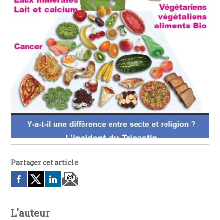
Partager cet article
L'auteur