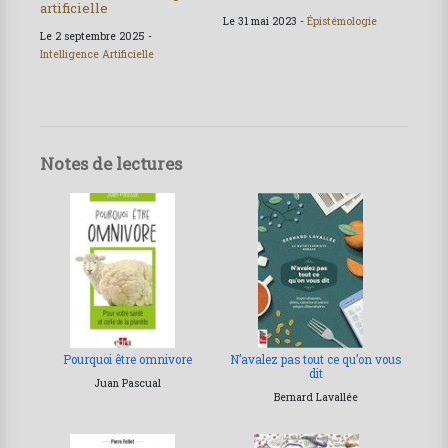
artificielle
Le 31 mai 2023 -
Épistémologie
Le 2 septembre 2025 -
Intelligence Artificielle
Notes de lectures
Pourquoi être omnivore
N’avalez pas tout ce qu’on vous
dit
Juan Pascual
Bernard Lavallée