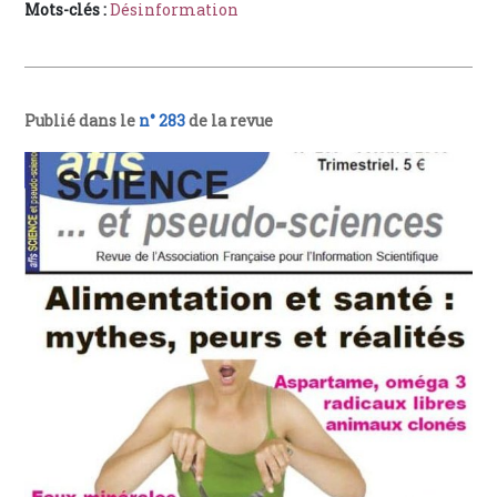
Mots-clés :
Désinformation
Publié dans le
n° 283
de la revue