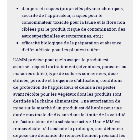
dangers et risques (propriétés physico-chimiques,
sécurité de l’applicateur, risques pour le
consommateur, toxicité pour la faune et la flore non
ciblées par le produit, risque de contamination des
eaux superficielles et souterraines, etc.) ;
efficacité biologique de la préparation et absence
d’effet néfaste pour les plantes traitées.
L’AMM précise pour quels usages le produit est
autorisé : objectif du traitement (adventices, parasites ou
maladies ciblés), type de cultures concernées, dose
utilisée, période et fréquence d’utilisation, conditions
de protection de l’applicateur et délais à respecter
avant récolte pour les végétaux dont les produits sont
destinés à la chaîne alimentaire. Une autorisation de
mise sur le marché d’un produit est délivrée pour une
durée maximale de dix ans dans la limite de la validité
de l’autorisation de la substance active. Une AMM est
renouvelable : s’il souhaite la prolonger, son détenteur
dépose une demande de renouvellement précisant les