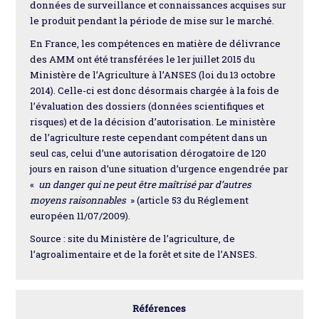
données de surveillance et connaissances acquises sur
le produit pendant la période de mise sur le marché.
En France, les compétences en matière de délivrance
des AMM ont été transférées le 1er juillet 2015 du
Ministère de l’Agriculture à l’ANSES (loi du 13 octobre
2014). Celle-ci est donc désormais chargée à la fois de
l’évaluation des dossiers (données scientifiques et
risques) et de la décision d’autorisation. Le ministère
de l’agriculture reste cependant compétent dans un
seul cas, celui d’une autorisation dérogatoire de 120
jours en raison d’une situation d’urgence engendrée par
«
un danger qui ne peut être maîtrisé par d’autres
moyens raisonnables
» (article 53 du Réglement
européen 11/07/2009).
Source : site du Ministère de l’agriculture, de
l’agroalimentaire et de la forêt et site de l’ANSES.
Références