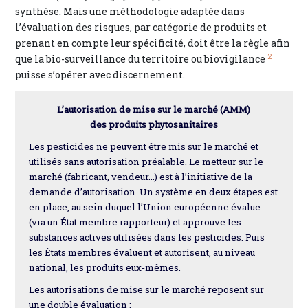
synthèse. Mais une méthodologie adaptée dans
l’évaluation des risques, par catégorie de produits et
prenant en compte leur spécificité, doit être la règle afin
2
que la bio-surveillance du territoire ou biovigilance
puisse s’opérer avec discernement.
L’autorisation de mise sur le marché (AMM)
des produits phytosanitaires
Les pesticides ne peuvent être mis sur le marché et
utilisés sans autorisation préalable. Le metteur sur le
marché (fabricant, vendeur...) est à l’initiative de la
demande d’autorisation. Un système en deux étapes est
en place, au sein duquel l’Union européenne évalue
(via un État membre rapporteur) et approuve les
substances actives utilisées dans les pesticides. Puis
les États membres évaluent et autorisent, au niveau
national, les produits eux-mêmes.
Les autorisations de mise sur le marché reposent sur
une double évaluation :