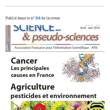
Publié dans le
n° 316
de la revue