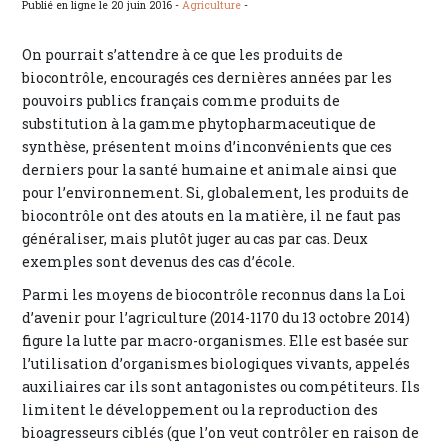
Publié en ligne le 20 juin 2016 -
Agriculture
-
On pourrait s’attendre à ce que les produits de
biocontrôle, encouragés ces dernières années par les
pouvoirs publics français comme produits de
substitution à la gamme phytopharmaceutique de
synthèse, présentent moins d’inconvénients que ces
derniers pour la santé humaine et animale ainsi que
pour l’environnement. Si, globalement, les produits de
biocontrôle ont des atouts en la matière, il ne faut pas
généraliser, mais plutôt juger au cas par cas. Deux
exemples sont devenus des cas d’école.
Parmi les moyens de biocontrôle reconnus dans la Loi
d’avenir pour l’agriculture (2014-1170 du 13 octobre 2014)
figure la lutte par macro-organismes. Elle est basée sur
l’utilisation d’organismes biologiques vivants, appelés
auxiliaires car ils sont antagonistes ou compétiteurs. Ils
limitent le développement ou la reproduction des
bioagresseurs ciblés (que l’on veut contrôler en raison de