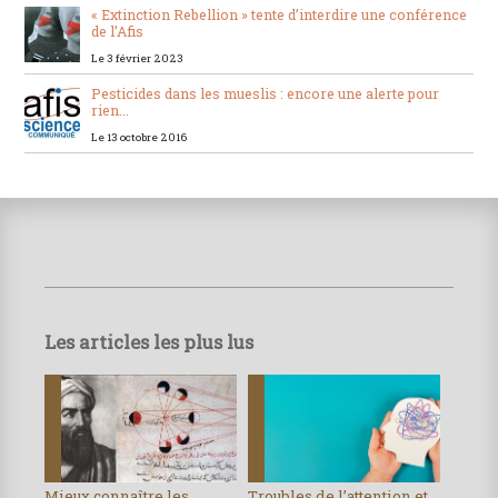
« Extinction Rebellion » tente d’interdire une conférence
de l’Afis
Le 3 février 2023
Pesticides dans les mueslis : encore une alerte pour
rien...
Le 13 octobre 2016
Les articles les plus lus
Mieux connaître les
Troubles de l’attention et