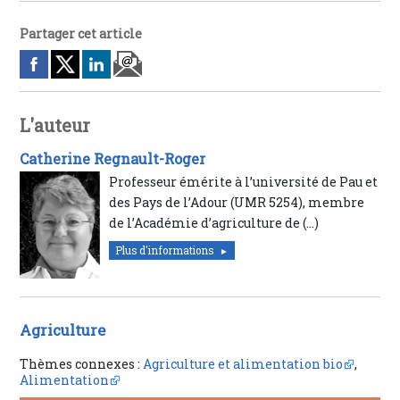
Partager cet article
L'auteur
Catherine Regnault-Roger
Professeur émérite à l’université de Pau et
des Pays de l’Adour (UMR 5254), membre
de l’Académie d’agriculture de (…)
Plus d'informations
Agriculture
Thèmes connexes :
Agriculture et alimentation bio
,
Alimentation