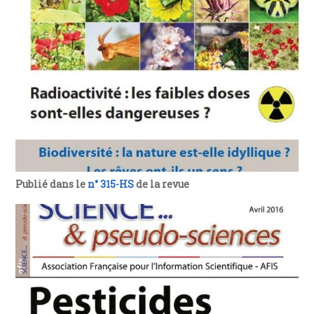
Publié dans le
n° 315-HS
de la revue