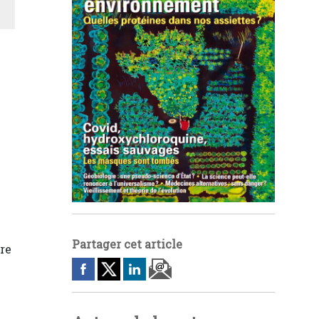
Partager cet article
re