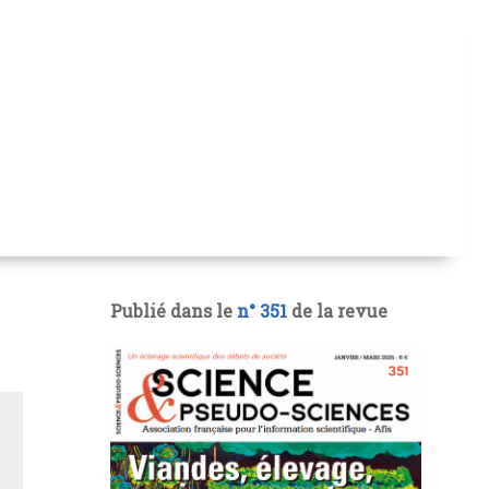
Publié dans le
n° 351
de la revue