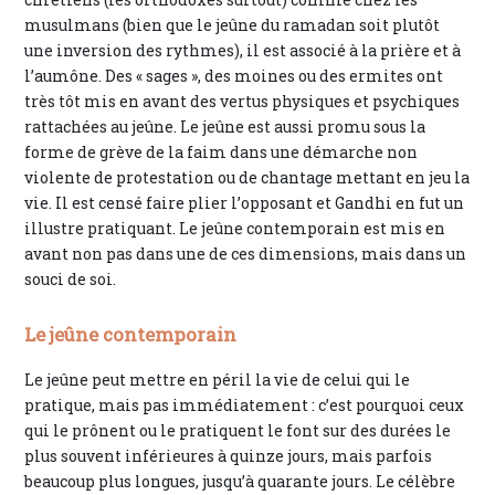
musulmans (bien que le jeûne du ramadan soit plutôt
une inversion des rythmes), il est associé à la prière et à
l’aumône. Des « sages », des moines ou des ermites ont
très tôt mis en avant des vertus physiques et psychiques
rattachées au jeûne. Le jeûne est aussi promu sous la
forme de grève de la faim dans une démarche non
violente de protestation ou de chantage mettant en jeu la
vie. Il est censé faire plier l’opposant et Gandhi en fut un
illustre pratiquant. Le jeûne contemporain est mis en
avant non pas dans une de ces dimensions, mais dans un
souci de soi.
Le jeûne contemporain
Le jeûne peut mettre en péril la vie de celui qui le
pratique, mais pas immédiatement : c’est pourquoi ceux
qui le prônent ou le pratiquent le font sur des durées le
plus souvent inférieures à quinze jours, mais parfois
beaucoup plus longues, jusqu’à quarante jours. Le célèbre