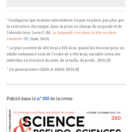
1
Soulignons que le jeûne intermittent n’a pas sa place, pas plus que
la restriction chronique, dans la prise en charge du surpoids et de
l’obésité (voir Lecerf JM,
Le Surpoids c’est dans la tête ou dans
l’assiette ?
, Quæ, 2019).
2
Le plus souvent de 400 kcal à 500 kcal, quand les besoins pour un
adulte sédentaire sont de l’ordre de 2 000 kcal, variable selon les
individus en fonction du sexe, de la taille, du poids… [NDLR]
3
En général entre 12h00 et 20h00. [NDLR]
Publié dans le
n° 350
de la revue