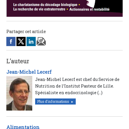
Partager cet article
L'auteur
Jean-Michel Lecerf
Jean-Michel Lecerf est chef du Service de
Nutrition de l’Institut Pasteur de Lille.
Spécialiste en endocrinologie (…)
Plus d'informations
Alimentation