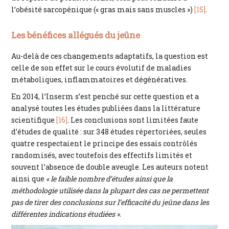
l’obésité sarcopénique (« gras mais sans muscles »)
[15]
.
Les bénéfices allégués du jeûne
Au-delà de ces changements adaptatifs, la question est
celle de son effet sur le cours évolutif de maladies
métaboliques, inflammatoires et dégénératives.
En 2014, l’Inserm s’est penché sur cette question et a
analysé toutes les études publiées dans la littérature
scientifique
[16]
. Les conclusions sont limitées faute
d’études de qualité : sur 348 études répertoriées, seules
quatre respectaient le principe des essais contrôlés
randomisés, avec toutefois des effectifs limités et
souvent l’absence de double aveugle. Les auteurs notent
ainsi que
« le faible nombre d’études ainsi que la
méthodologie utilisée dans la plupart des cas ne permettent
pas de tirer des conclusions sur l’efficacité du jeûne dans les
différentes indications étudiées »
.