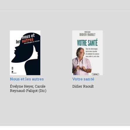
Nous et les autres
Votre santé
Évelyne Heyer, Carole
Didier Raoult
Reynaud-Paligot (Dir.)