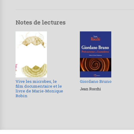
Notes de lectures
Vive les microbes, le
Giordano Bruno
film documentaire et le
Jean Rocchi
livre de Marie-Monique
Robin