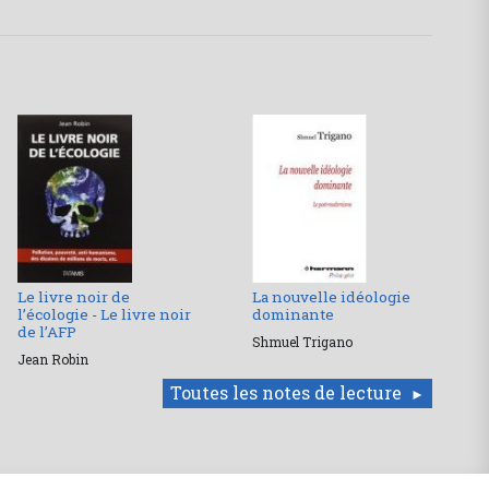
Le livre noir de
La nouvelle idéologie
l’écologie - Le livre noir
dominante
de l’AFP
Shmuel Trigano
Jean Robin
Toutes les notes de lecture