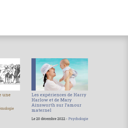
le une
Les expériences de Harry
Harlow et de Mary
Ainsworth sur l’amour
émologie
maternel
Le 20 décembre 2022 -
Psychologie