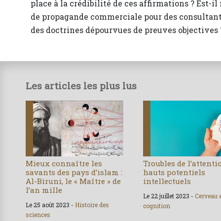
place à la crédibilité de ces affirmations ? Est-
de propagande commerciale pour des consultant
des doctrines dépourvues de preuves objectives 
Les articles les plus lus
Mieux connaître les
Troubles de l’attenti
savants des pays d’islam :
hauts potentiels
Al-Biruni, le « Maître » de
intellectuels
l’an mille
Le 22 juillet 2023 -
Cerveau 
Le 25 août 2023 -
Histoire des
cognition
sciences