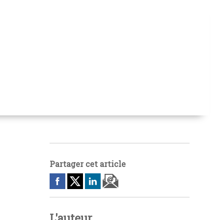
Partager cet article
L'auteur