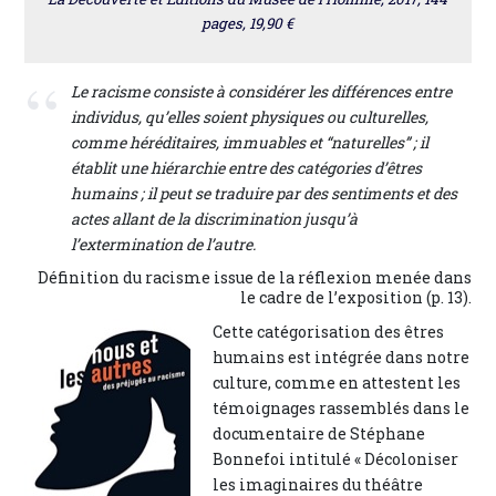
pages, 19,90 €
Le racisme consiste à considérer les différences entre
individus, qu’elles soient physiques ou culturelles,
comme héréditaires, immuables et “naturelles” ; il
établit une hiérarchie entre des catégories d’êtres
humains ; il peut se traduire par des sentiments et des
actes allant de la discrimination jusqu’à
l’extermination de l’autre.
Définition du racisme issue de la réflexion menée dans
le cadre de l’exposition (p. 13).
Cette catégorisation des êtres
humains est intégrée dans notre
culture, comme en attestent les
témoignages rassemblés dans le
documentaire de Stéphane
Bonnefoi intitulé « Décoloniser
les imaginaires du théâtre