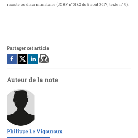
raciste ou discriminatoire (JORF n°0182 du 5 août 2017, texte n° 9).
Partager cet article
Auteur de la note
Philippe Le Vigouroux