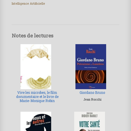
Intelligence Artificielle
Notes de lectures
Vive les microbes, le film
Giordano Bruno
documentaire et le livre de
Jean Rocchi
Marie-Monique Robin