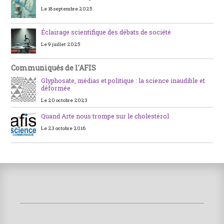
Le 18 septembre 2025
Éclairage scientifique des débats de société
Le 9 juillet 2025
Communiqués de l'AFIS
Glyphosate, médias et politique : la science inaudible et
déformée
Le 20 octobre 2023
Quand Arte nous trompe sur le cholestérol
Le 23 octobre 2016