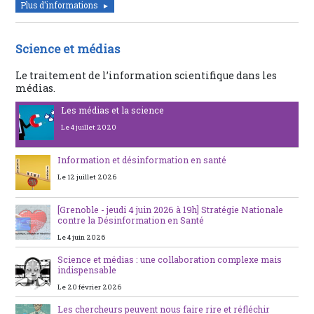
Plus d'informations
Science et médias
Le traitement de l’information scientifique dans les
médias.
Les médias et la science
Le 4 juillet 2020
Information et désinformation en santé
Le 12 juillet 2026
[Grenoble - jeudi 4 juin 2026 à 19h] Stratégie Nationale
contre la Désinformation en Santé
Le 4 juin 2026
Science et médias : une collaboration complexe mais
indispensable
Le 20 février 2026
Les chercheurs peuvent nous faire rire et réfléchir