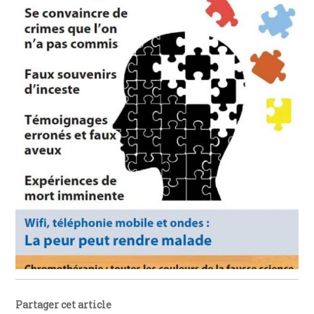
Partager cet article