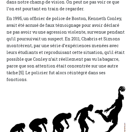
dans notre champ de vision. On peut ne pas voir ce que
l’on est pourtant en train de regarder.
En 1995, un officier de police de Boston, Kenneth Conley,
avait été accusé de faux témoignage pour avoir déclaré
ne pas avoir vu une agression violente, survenue pendant
qu’il poursuivait un suspect. En 2011, Chabris et Simons
montrèrent, par une série d’expériences menées avec
leurs étudiants et reproduisant cette situation, qu’il était
possible que Conley n’ait réellement pas vu la bagarre,
parce que son attention était concentrée sur une autre
tâche [5]. Le policier fut alors réintégré dans ses
fonctions.