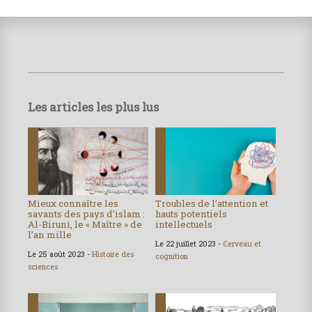
Les articles les plus lus
Mieux connaître les
Troubles de l’attention et
savants des pays d’islam :
hauts potentiels
Al-Biruni, le « Maître » de
intellectuels
l’an mille
Le 22 juillet 2023 -
Cerveau et
Le 25 août 2023 -
Histoire des
cognition
sciences