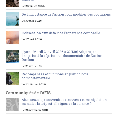
Le 22 juillet 2026
De l’importance de l’action pour modifier des cognitions
Le 30 juin 2026
L’obsession d’un défaut de l’apparence corporelle
Le 27 mai 2026
[Lyon - Mardi 21 avril 2026 à 20H30] Adeptes, de
l’emprise à la déprise - un documentaire de Karine
Dusfour
Le 21 avril 2026
Récompenses et punitions en psychologie
comportementale
Le 22 février 2026
Communiqués de l'AFIS
Abus sexuels, « souvenirs retrouvés » et manipulation
mentale : la loi peut-elle ignorer la science ?
Le 25 novembre 2014