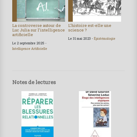
La controverse autour de
L’histoire est-elle une
Luc Julia sur l’intelligence
science ?
artificielle
Le 31 mai 2023 -
Épistémologie
Le 2 septembre 2025 -
Intelligence Artificielle
Notes de lectures