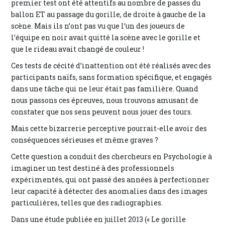
premier test ont été attentifs au nombre de passes du
ballon ET au passage du gorille, de droite à gauche de la
scène. Mais ils n’ont pas vu que l’un des joueurs de
l’équipe en noir avait quitté la scène avec le gorille et
que le rideau avait changé de couleur !
Ces tests de cécité d’inattention ont été réalisés avec des
participants naïfs, sans formation spécifique, et engagés
dans une tâche qui ne leur était pas familière. Quand
nous passons ces épreuves, nous trouvons amusant de
constater que nos sens peuvent nous jouer des tours.
Mais cette bizarrerie perceptive pourrait-elle avoir des
conséquences sérieuses et même graves ?
Cette question a conduit des chercheurs en Psychologie à
imaginer un test destiné à des professionnels
expérimentés, qui ont passé des années à perfectionner
leur capacité à détecter des anomalies dans des images
particulières, telles que des radiographies.
Dans une étude publiée en juillet 2013 (« Le gorille