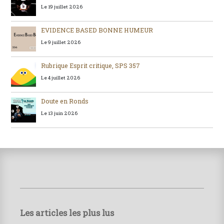
Le 19 juillet 2026
EVIDENCE BASED BONNE HUMEUR
Le 9 juillet 2026
Rubrique Esprit critique, SPS 357
Le 4 juillet 2026
Doute en Ronds
Le 13 juin 2026
Les articles les plus lus