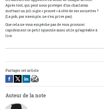
Après tout, qui peut nous protéger d’un charlatan
mettant un joli sigle « prouvé » à côté de ses sornettes ?
(La pub, par exemple, ne s’en prive pas).
Que cela ne vous empêche pas de vous procurer
rapidement ce petit opuscule aussi utile qu’agréable à
lire.
Partager cet article
Auteur de la note