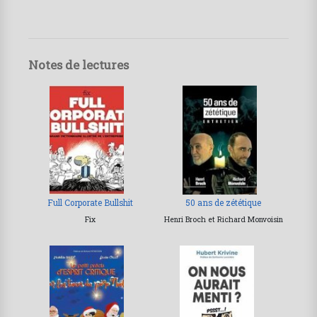
Notes de lectures
Full Corporate Bullshit
50 ans de zététique
Fix
Henri Broch et Richard Monvoisin