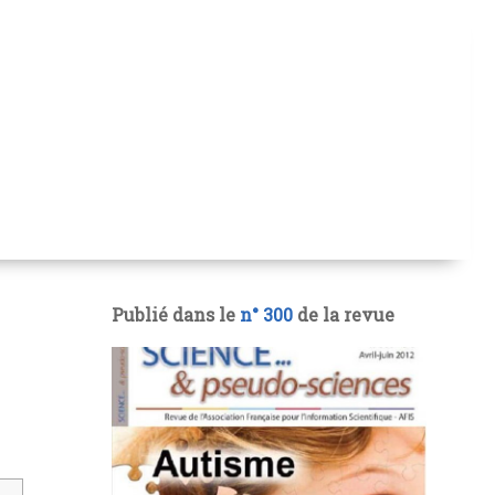
Publié dans le
n° 300
de la revue