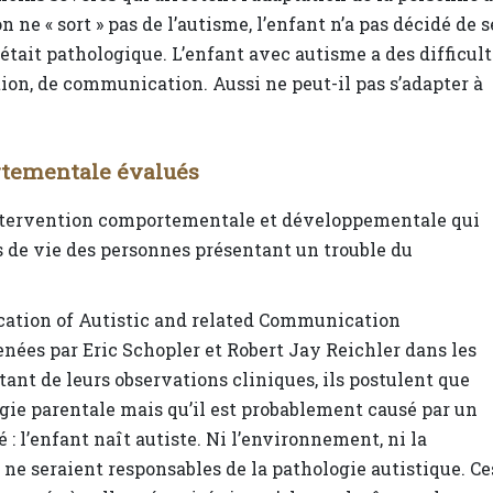
ne « sort » pas de l’autisme, l’enfant n’a pas décidé de s
était pathologique. L’enfant avec autisme a des difficul
ion, de communication. Aussi ne peut-il pas s’adapter à
tementale évalués
’intervention comportementale et développementale qui
s de vie des personnes présentant un trouble du
ation of Autistic and related Communication
ées par Eric Schopler et Robert Jay Reichler dans les
tant de leurs observations cliniques, ils postulent que
gie parentale mais qu’il est probablement causé par un
 l’enfant naît autiste. Ni l’environnement, ni la
 ne seraient responsables de la pathologie autistique. Ce