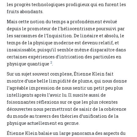
les progrès technologiques prodigieux qui en furent les
fruits abondants.
Mais cette notion du temps a profondément évolué
depuis le promoteur de l’héliocentrisme poursuivi par
les sarcasmes de l’Inquisition. De linéaire et absolu, le
temps de la physique moderne est devenu relatif, et
insaisissable, puisqu’il semble même disparaître dans
certaines expériences d’intrication des particules en
2
physique quantique
.
Sur un sujet souvent complexe, Étienne Klein fait
montre d’une belle limpidité de plume, qui nous donne
l’agréable impression de nous sentir un petit peu plus
intelligents après l’avoir lu. Il suscite aussi de
foisonnantes réflexions sur ce que les plus récentes
découvertes nous permettront de saisir de la cohérence
du monde au travers des théories d’unification de la
physique actuellement en germe.
Étienne Klein balaie un large panorama des aspects du