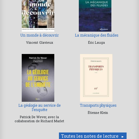
Un monde à découvrir
La mécanique des fluides
Vincent Glavieux
Éric Lauga
La géologie au service de
Transports physiques
l’enquête
Étienne Klein
Patrick De Wever, avec la
collaboration de Richard Marlet
Toutes les notes de lecture