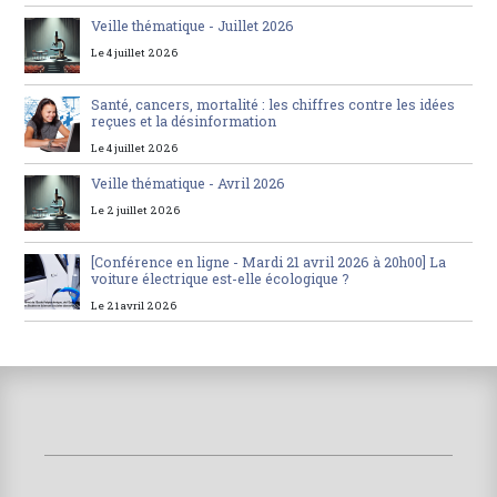
Veille thématique - Juillet 2026
Le 4 juillet 2026
Santé, cancers, mortalité : les chiffres contre les idées
reçues et la désinformation
Le 4 juillet 2026
Veille thématique - Avril 2026
Le 2 juillet 2026
[Conférence en ligne - Mardi 21 avril 2026 à 20h00] La
voiture électrique est-elle écologique ?
Le 21 avril 2026