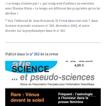
« Le temps n’existe pas ! », qui comprend d’ailleurs un entretien
avec Étienne Klein « Le temps est différent des propriétés qu’on lui
attribue ».
3
Voir l’éditorial de Jean Bricmont,
Et Freud dans tout cela ?
, dans
Science et pseudo-sciences n° 255, décembre 2002, et notre
dossier sur la psychanalyse dans le n° 261.
Publié dans le
n° 262
de la revue