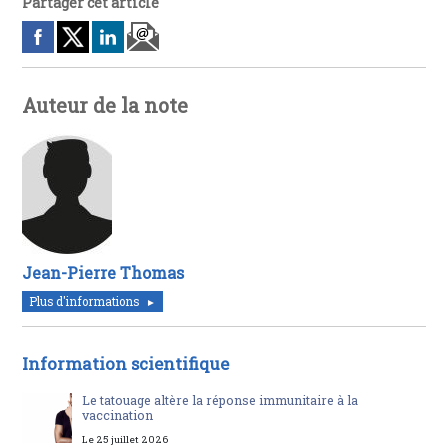
Partager cet article
Auteur de la note
Jean-Pierre Thomas
Plus d'informations
Information scientifique
Le tatouage altère la réponse immunitaire à la
vaccination
Le 25 juillet 2026