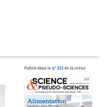
Publié dans le
n° 322
de la revue