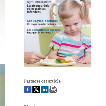
Partager cet article