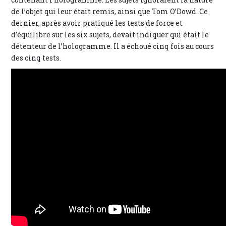
de l’objet qui leur était remis, ainsi que Tom O’Dowd. Ce
dernier, après avoir pratiqué les tests de force et
d’équilibre sur les six sujets, devait indiquer qui était le
détenteur de l’hologramme. Il a échoué cinq fois au cours
des cinq tests.