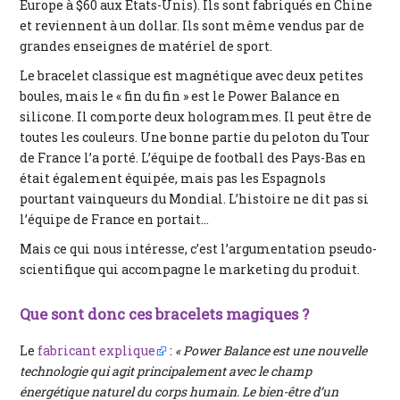
Europe à $60 aux États-Unis). Ils sont fabriqués en Chine
et reviennent à un dollar. Ils sont même vendus par de
grandes enseignes de matériel de sport.
Le bracelet classique est magnétique avec deux petites
boules, mais le « fin du fin » est le Power Balance en
silicone. Il comporte deux hologrammes. Il peut être de
toutes les couleurs. Une bonne partie du peloton du Tour
de France l’a porté. L’équipe de football des Pays-Bas en
était également équipée, mais pas les Espagnols
pourtant vainqueurs du Mondial. L’histoire ne dit pas si
l’équipe de France en portait…
Mais ce qui nous intéresse, c’est l’argumentation pseudo-
scientifique qui accompagne le marketing du produit.
Que sont donc ces bracelets magiques ?
Le
fabricant explique
:
« Power Balance est une nouvelle
technologie qui agit principalement avec le champ
énergétique naturel du corps humain. Le bien-être d’un