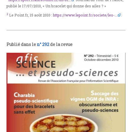
publié le 17/07/2010, « Un bracelet qui donne des ailes ? »
2
Le Point.fr, 15 août 2010 :
https://www.lepoint.fr/societe/les-...
.
Publié dans le
n° 292
de la revue