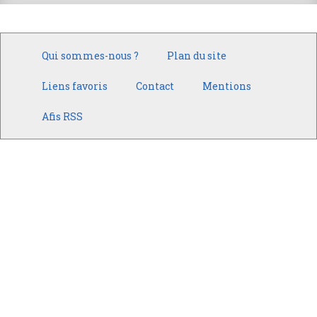
Qui sommes-nous ?
Plan du site
Liens favoris
Contact
Mentions
Afis RSS