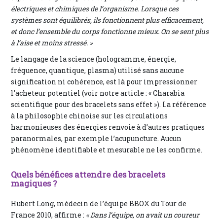
électriques et chimiques de l’organisme. Lorsque ces
systèmes sont équilibrés, ils fonctionnent plus efficacement,
et donc l’ensemble du corps fonctionne mieux. On se sent plus
à l’aise et moins stressé. »
Le langage de la science (hologramme, énergie,
fréquence, quantique, plasma) utilisé sans aucune
signification ni cohérence, est là pour impressionner
l’acheteur potentiel (voir notre article : « Charabia
scientifique pour des bracelets sans effet »). La référence
à la philosophie chinoise sur les circulations
harmonieuses des énergies renvoie à d’autres pratiques
paranormales, par exemple l’acupuncture. Aucun
phénomène identifiable et mesurable ne les confirme.
Quels bénéfices attendre des bracelets
magiques ?
Hubert Long, médecin de l’équipe BBOX du Tour de
France 2010, affirme :
« Dans l’équipe, on avait un coureur