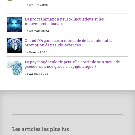
Le 27 juin 2026
La programmation neuro-linguistique et les
mouvements oculaires
Le 22 mars 2024
Quand l’Organisation mondiale de la santé fait la
promotion de pseudo-sciences
Le 18 mars 2024
La psychogénéalogie peut-elle sortir de son statut de
pseudo-science grâce à l’épigénétique ?
Le 22 août 2023
Les articles les plus lus