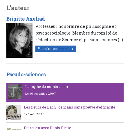
L'auteur
Brigitte Axelrad
Professeur honoraire de philosophie et
psychosociologie. Membre du comité de
rédaction de Science et pseudo-sciences (…)
Plus d'informations
Pseudo-sciences
Le mythe du nombre d’or
Le 30 novembre 2007
Les fleurs de Bach : cent ans sans preuve d’efficacité
Le 4 août 2026
Entretien avec Denis Biette