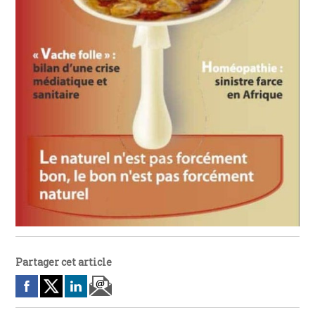
Partager cet article