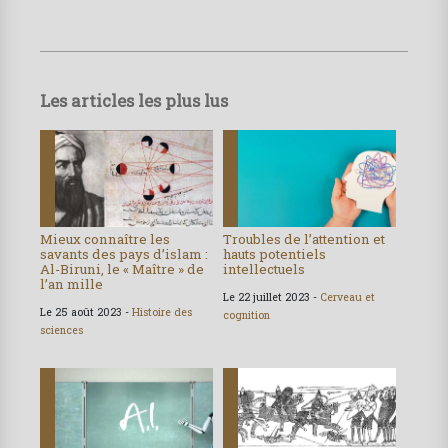
Les articles les plus lus
Mieux connaître les
Troubles de l’attention et
savants des pays d’islam :
hauts potentiels
Al-Biruni, le « Maître » de
intellectuels
l’an mille
Le 22 juillet 2023 -
Cerveau et
Le 25 août 2023 -
Histoire des
cognition
sciences