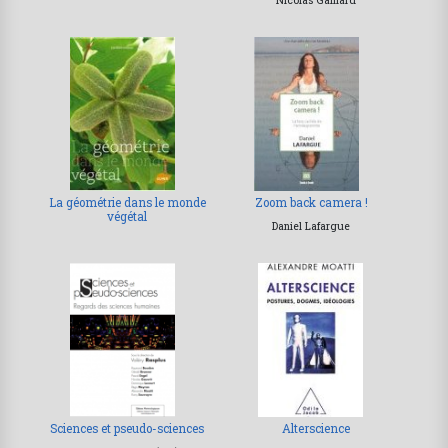
La géométrie dans le monde
Zoom back camera !
végétal
Daniel Lafargue
Sciences et pseudo-sciences
Alterscience