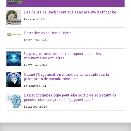
Les fleurs de Bach : cent ans sans preuve d’efficacité
Le 4 août 2026
Entretien avec Denis Biette
Le 27 juin 2026
La programmation neuro-linguistique et les
mouvements oculaires
Le 22 mars 2024
Quand l’Organisation mondiale de la santé fait la
promotion de pseudo-sciences
Le 18 mars 2024
La psychogénéalogie peut-elle sortir de son statut de
pseudo-science grâce à l’épigénétique ?
Le 22 août 2023