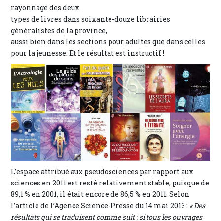
rayonnage des deux
types de livres dans soixante-douze librairies
généralistes de la province,
aussi bien dans les sections pour adultes que dans celles
pour la jeunesse. Et le résultat est instructif !
L’espace attribué aux pseudosciences par rapport aux
sciences en 2011 est resté relativement stable, puisque de
89,1 % en 2001, il était encore de 86,5 % en 2011. Selon
l’article de l’Agence Science-Presse du 14 mai 2013 :
« Des
résultats qui se traduisent comme suit : si tous les ouvrages